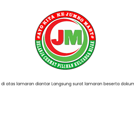
i atas lamaran diantar Langsung surat lamaran beserta dokum