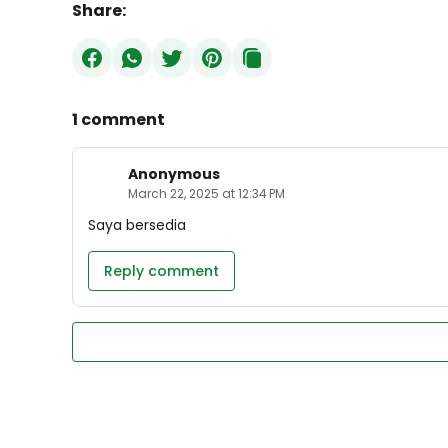
Share:
1 comment
Anonymous
March 22, 2025 at 12:34 PM
Saya bersedia
Reply comment