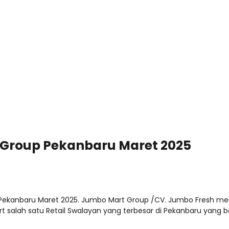
Group Pekanbaru Maret 2025
Pekanbaru Maret 2025. Jumbo Mart Group /CV. Jumbo Fresh me
 salah satu Retail Swalayan yang terbesar di Pekanbaru yang be