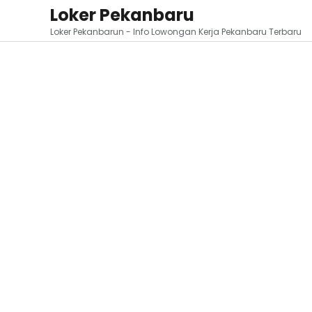
Loker Pekanbaru
Loker Pekanbarun - Info Lowongan Kerja Pekanbaru Terbaru