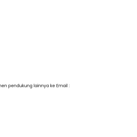
en pendukung lainnya ke Email :