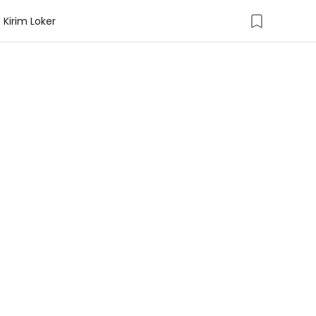
Kirim Loker