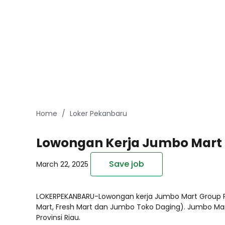
Home
Loker Pekanbaru
Lowongan Kerja Jumbo Mart 
Save job
March 22, 2025
LOKERPEKANBARU-Lowongan kerja Jumbo Mart Group 
Mart, Fresh Mart dan Jumbo Toko Daging). Jumbo Mart
Provinsi Riau.