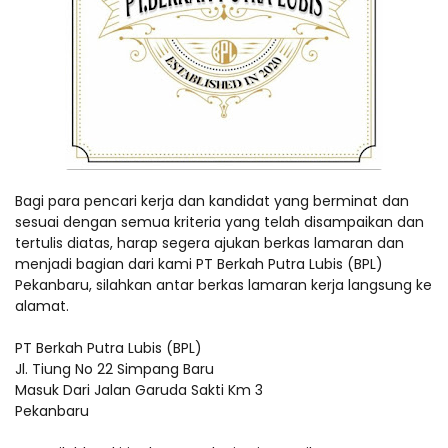
Bagi para pencari kerja dan kandidat yang berminat dan
sesuai dengan semua kriteria yang telah disampaikan dan
tertulis diatas, harap segera ajukan berkas lamaran dan
menjadi bagian dari kami PT Berkah Putra Lubis (BPL)
Pekanbaru, silahkan antar berkas lamaran kerja langsung ke
alamat.
PT Berkah Putra Lubis (BPL)
Jl. Tiung No 22 Simpang Baru
Masuk Dari Jalan Garuda Sakti Km 3
Pekanbaru