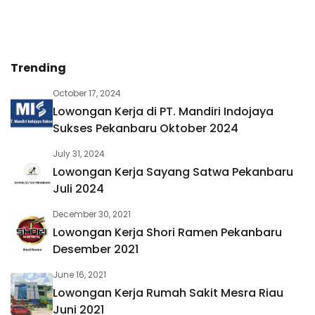
Trending
October 17, 2024
Lowongan Kerja di PT. Mandiri Indojaya
Sukses Pekanbaru Oktober 2024
July 31, 2024
Lowongan Kerja Sayang Satwa Pekanbaru
Juli 2024
December 30, 2021
Lowongan Kerja Shori Ramen Pekanbaru
Desember 2021
June 16, 2021
Lowongan Kerja Rumah Sakit Mesra Riau
Juni 2021