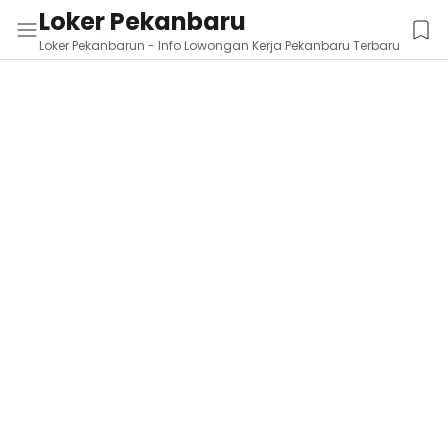
Loker Pekanbaru
Loker Pekanbarun - Info Lowongan Kerja Pekanbaru Terbaru