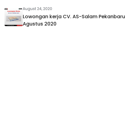
August 24, 2020
Lowongan kerja CV. AS-Salam Pekanbaru
Agustus 2020