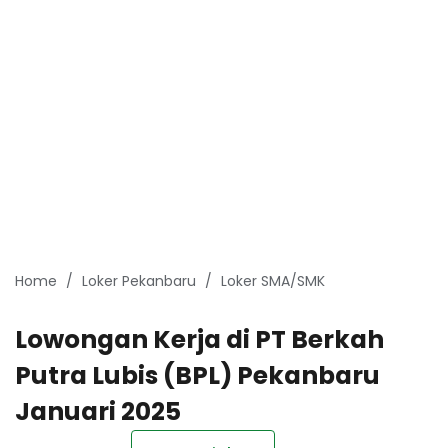
Home
Loker Pekanbaru
Loker SMA/SMK
Lowongan Kerja di PT Berkah
Putra Lubis (BPL) Pekanbaru
Januari 2025