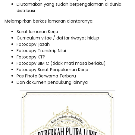
Diutamakan yang sudah berpengalaman di dunia
distribusi
Melampirkan berkas lamaran diantaranya:
Surat lamaran Kerja
Curriculum vitae / daftar riwayat hidup
Fotocopy Ijazah
Fotocopy Transkrip Nilai
Fotocopy KTP
Fotocopy SIM C (tidak mati masa berlaku)
Fotocopy Surat Pengalaman Kerja
Pas Photo Berwarna Terbaru
Dan dokumen pendukung lainnya