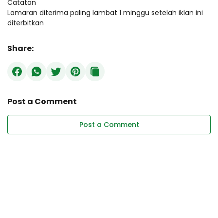
Catatan
Lamaran diterima paling lambat 1 minggu setelah iklan ini
diterbitkan
Share:
Post a Comment
Post a Comment