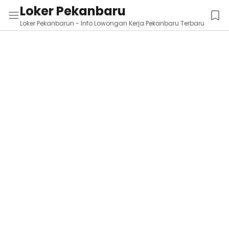
Loker Pekanbaru
Loker Pekanbarun - Info Lowongan Kerja Pekanbaru Terbaru