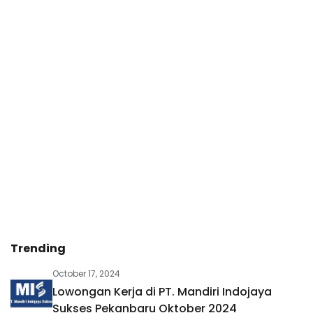
Trending
October 17, 2024
Lowongan Kerja di PT. Mandiri Indojaya
Sukses Pekanbaru Oktober 2024