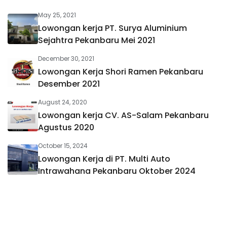
May 25, 2021
Lowongan kerja PT. Surya Aluminium
Sejahtra Pekanbaru Mei 2021
December 30, 2021
Lowongan Kerja Shori Ramen Pekanbaru
Desember 2021
August 24, 2020
Lowongan kerja CV. AS-Salam Pekanbaru
Agustus 2020
October 15, 2024
Lowongan Kerja di PT. Multi Auto
Intrawahana Pekanbaru Oktober 2024