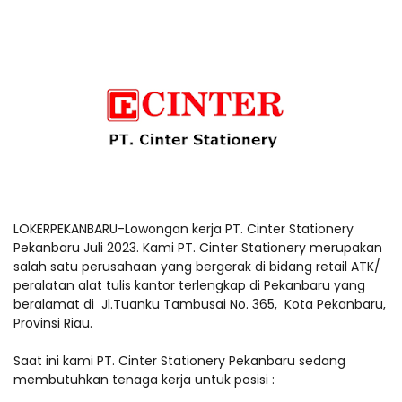
LOKERPEKANBARU-Lowongan kerja PT. Cinter Stationery
Pekanbaru Juli 2023. Kami PT. Cinter Stationery merupakan
salah satu perusahaan yang bergerak di bidang retail ATK/
peralatan alat tulis kantor terlengkap di Pekanbaru yang
beralamat di Jl.Tuanku Tambusai No. 365, Kota Pekanbaru,
Provinsi Riau.
Saat ini kami PT. Cinter Stationery Pekanbaru sedang
membutuhkan tenaga kerja untuk posisi :