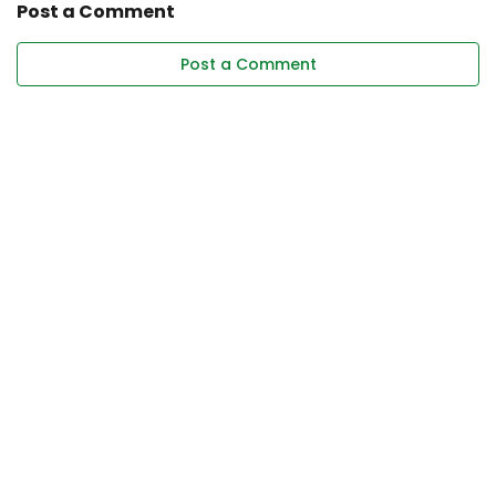
Post a Comment
Post a Comment