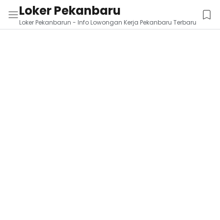
Loker Pekanbaru
Loker Pekanbarun - Info Lowongan Kerja Pekanbaru Terbaru