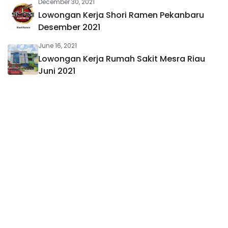
December 30, 2021
Lowongan Kerja Shori Ramen Pekanbaru
Desember 2021
June 16, 2021
Lowongan Kerja Rumah Sakit Mesra Riau
Juni 2021