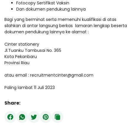
Fotocopy Sertifikat Vaksin
Dan dokumen pendukung lainnya
Bagi yang berminat serta memenuhi kualifikasi di atas
silahkan di antar langsung berkas lamaran lengkap beserta
dokumen pendukung lainnya ke alamat :
Cinter stationery
Jl.Tuanku Tambusai No. 365
Kota Pekanbaru
Provinsi Riau
atau email : recruitmentcinter@gmail.com
Paling lambat 11 Juli 2023
Share: