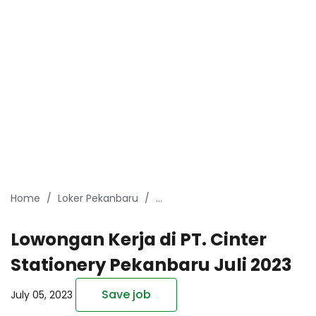
Home
Loker Pekanbaru
Lowongan Kerja Pekanbaru Juli 
Lowongan Kerja di PT. Cinter
Stationery Pekanbaru Juli 2023
Save job
July 05, 2023