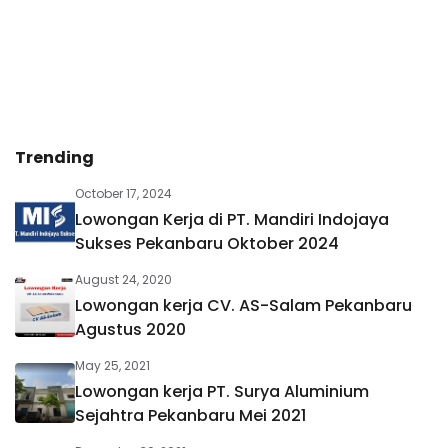
Trending
October 17, 2024
Lowongan Kerja di PT. Mandiri Indojaya
Sukses Pekanbaru Oktober 2024
August 24, 2020
Lowongan kerja CV. AS-Salam Pekanbaru
Agustus 2020
May 25, 2021
Lowongan kerja PT. Surya Aluminium
Sejahtra Pekanbaru Mei 2021