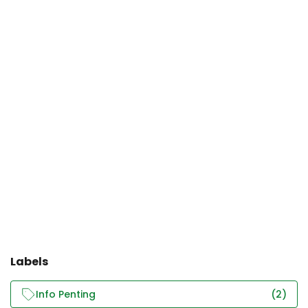
Labels
Info Penting
(2)