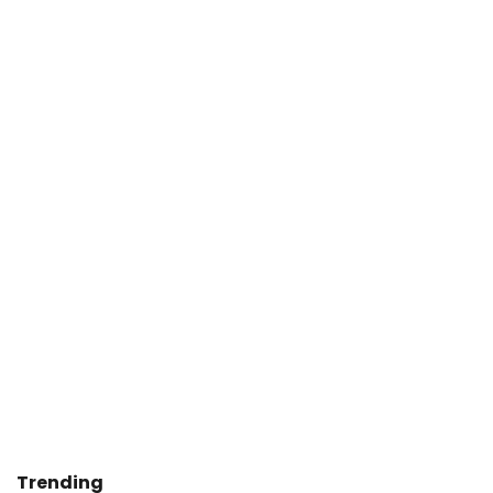
Trending