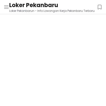
Loker Pekanbaru
Loker Pekanbarun - Info Lowongan Kerja Pekanbaru Terbaru