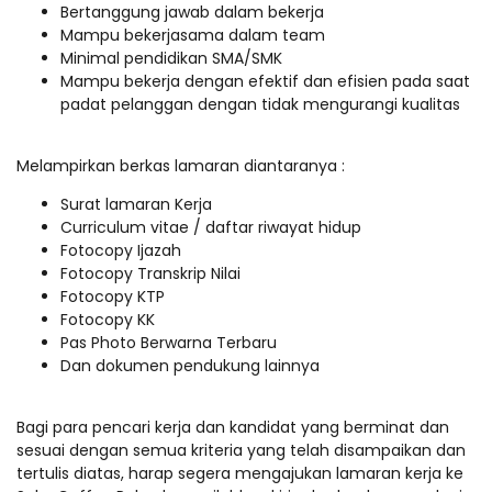
Bertanggung jawab dalam bekerja
Mampu bekerjasama dalam team
Minimal pendidikan SMA/SMK
Mampu bekerja dengan efektif dan efisien pada saat
padat pelanggan dengan tidak mengurangi kualitas
Melampirkan berkas lamaran diantaranya :
Surat lamaran Kerja
Curriculum vitae / daftar riwayat hidup
Fotocopy Ijazah
Fotocopy Transkrip Nilai
Fotocopy KTP
Fotocopy KK
Pas Photo Berwarna Terbaru
Dan dokumen pendukung lainnya
Bagi para pencari kerja dan kandidat yang berminat dan
sesuai dengan semua kriteria yang telah disampaikan dan
tertulis diatas, harap segera mengajukan lamaran kerja ke