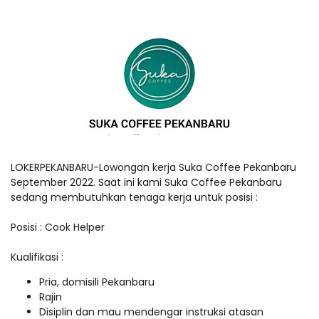
LOKERPEKANBARU-Lowongan kerja Suka Coffee Pekanbaru
September 2022. Saat ini kami Suka Coffee Pekanbaru
sedang membutuhkan tenaga kerja untuk posisi :
Posisi : Cook Helper
Kualifikasi :
Pria, domisili Pekanbaru
Rajin
Disiplin dan mau mendengar instruksi atasan