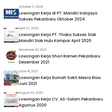
October 17, 2024
Lowongan Kerja di PT. Mandiri Indojaya
Sukses Pekanbaru Oktober 2024
April 07, 2020
Lowongan Kerja PT. Thaka Sukses Siak
Mandiri Siak Hulu Kampar April 2020
December 30, 2021
Lowongan Kerja Shori Ramen Pekanbaru
Desember 2021
June 16, 2021
Lowongan Kerja Rumah Sakit Mesra Riau
Juni 2021
August 24, 2020
Lowongan kerja CV. AS-Salam Pekanbaru
Agustus 2020