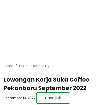
Home
Loker Pekanbaru
Lowongan Kerja Pekanbaru Sep
Lowongan Kerja Suka Coffee
Pekanbaru September 2022
Save job
September 10, 2022