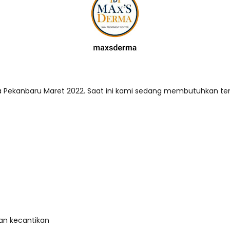
Pekanbaru Maret 2022. Saat ini kami sedang membutuhkan tenag
dan kecantikan