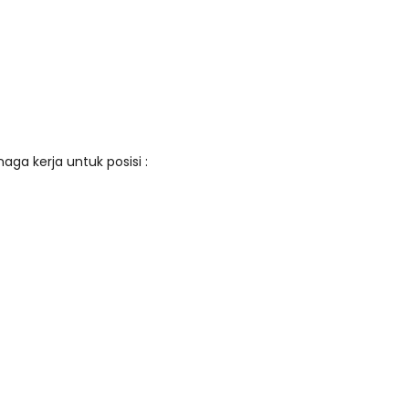
a kerja untuk posisi :