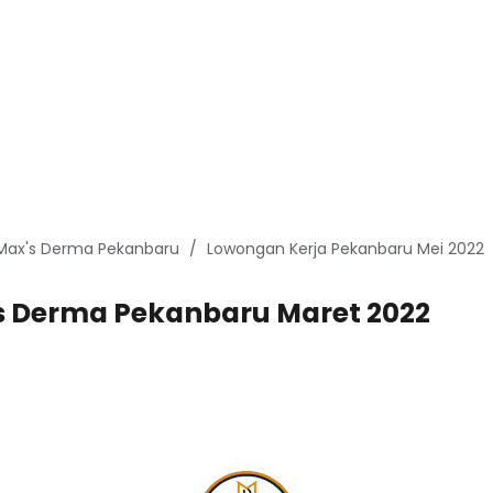
 Max's Derma Pekanbaru
Lowongan Kerja Pekanbaru Mei 2022
s Derma Pekanbaru Maret 2022