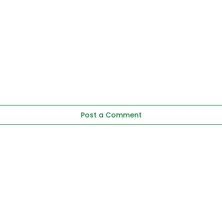
Post a Comment