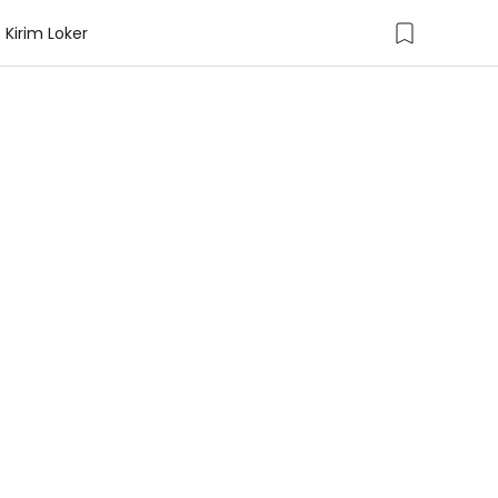
Kirim Loker