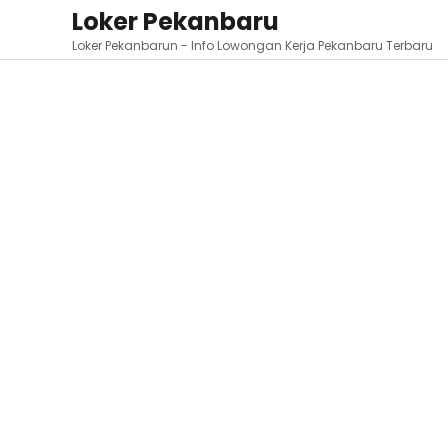
Loker Pekanbaru
Loker Pekanbarun - Info Lowongan Kerja Pekanbaru Terbaru