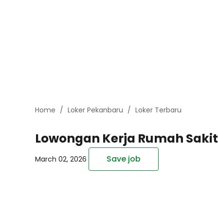
Home
Loker Pekanbaru
Loker Terbaru
Lowongan Kerja Rumah Sakit
Save job
March 02, 2026