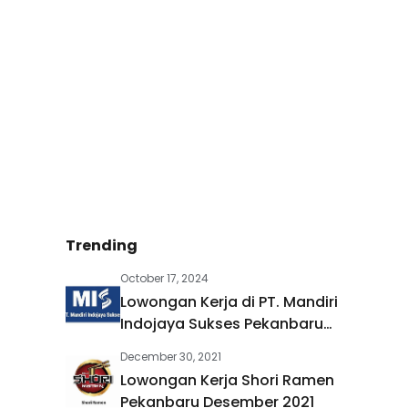
Trending
October 17, 2024
Lowongan Kerja di PT. Mandiri
Indojaya Sukses Pekanbaru
Oktober 2024
December 30, 2021
Lowongan Kerja Shori Ramen
Pekanbaru Desember 2021