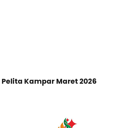
 Pelita Kampar Maret 2026