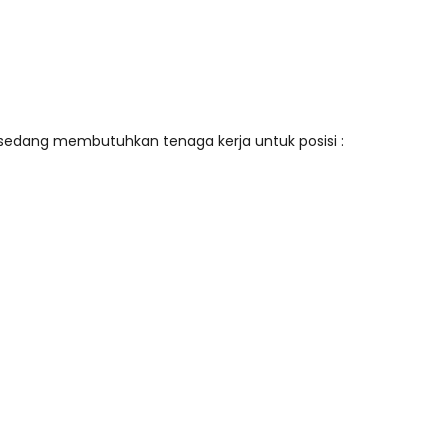
 sedang membutuhkan tenaga kerja untuk posisi :