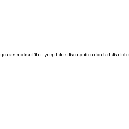
gan semua kualifikasi yang telah disampaikan dan tertulis diat