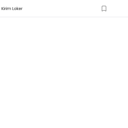
Kirim Loker