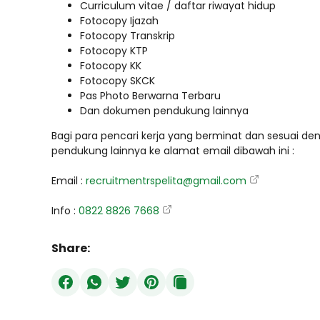
Curriculum vitae / daftar riwayat hidup
Fotocopy Ijazah
Fotocopy Transkrip
Fotocopy KTP
Fotocopy KK
Fotocopy SKCK
Pas Photo Berwarna Terbaru
Dan dokumen pendukung lainnya
Bagi para pencari kerja yang berminat dan sesuai den
pendukung lainnya ke alamat email dibawah ini :
Email :
recruitmentrspelita@gmail.com
Info :
0822 8826 7668
Share: