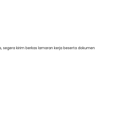
as, segera kirim berkas lamaran kerja beserta dokumen