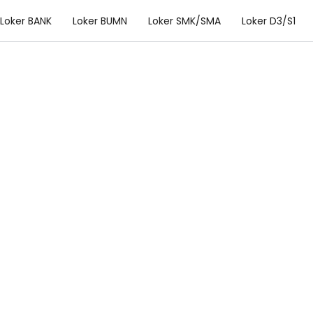
Loker BANK
Loker BUMN
Loker SMK/SMA
Loker D3/S1