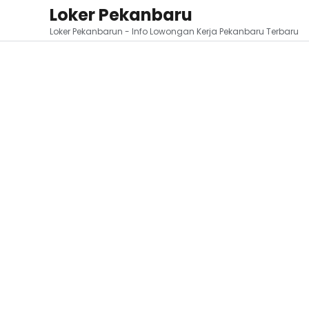
Loker Pekanbaru
Loker Pekanbarun - Info Lowongan Kerja Pekanbaru Terbaru