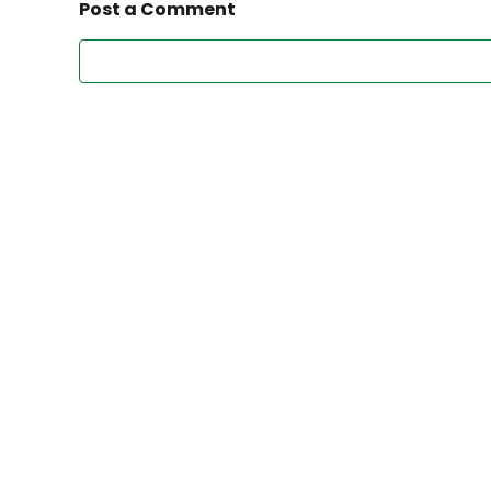
Post a Comment