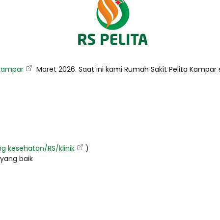
 Kampar
Maret 2026. Saat ini kami Rumah Sakit Pelita Kampar
ng kesehatan/RS/klinik
)
yang baik