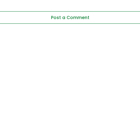
Post a Comment