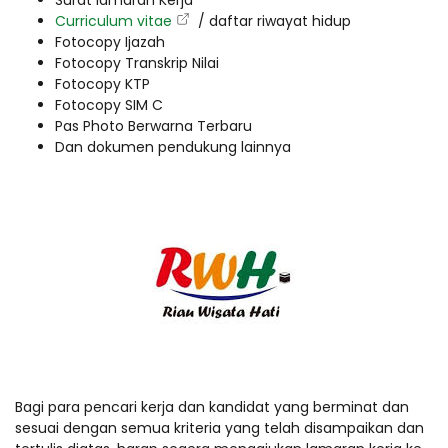
Surat lamaran Kerja
Curriculum vitae
/ daftar riwayat hidup
Fotocopy Ijazah
Fotocopy Transkrip Nilai
Fotocopy KTP
Fotocopy SIM C
Pas Photo Berwarna Terbaru
Dan dokumen pendukung lainnya
Bagi para pencari kerja dan kandidat yang berminat dan
sesuai dengan semua kriteria yang telah disampaikan dan