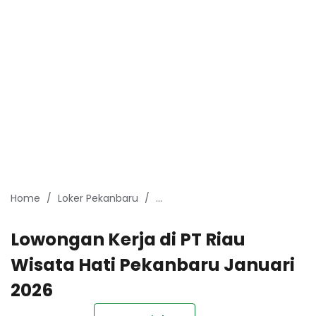
Home
Loker Pekanbaru
Lowongan Kerja Pekanbaru Janu
Lowongan Kerja di PT Riau
Wisata Hati Pekanbaru Januari
2026