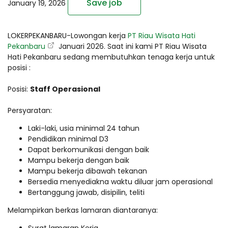
Save job
January 19, 2026
LOKERPEKANBARU-Lowongan kerja
PT Riau Wisata Hati
Pekanbaru
Januari 2026. Saat ini kami PT Riau Wisata
Hati Pekanbaru sedang membutuhkan tenaga kerja untuk
posisi :
Posisi:
Staff Operasional
Persyaratan:
Laki-laki, usia minimal 24 tahun
Pendidikan minimal D3
Dapat berkomunikasi dengan baik
Mampu bekerja dengan baik
Mampu bekerja dibawah tekanan
Bersedia menyediakna waktu diluar jam operasional
Bertanggung jawab, disipilin, teliti
Melampirkan berkas lamaran diantaranya: