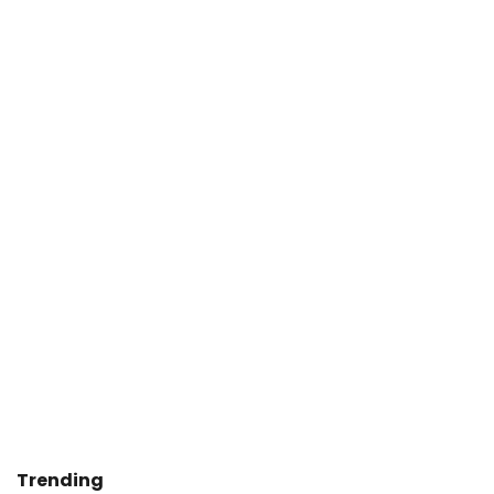
Trending