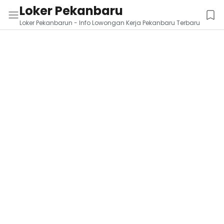
Loker Pekanbaru
Loker Pekanbarun - Info Lowongan Kerja Pekanbaru Terbaru