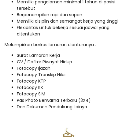
Memiliki pengalaman minimal 1 tahun di posisi
tersebut
Berpenampilan rapi dan sopan
Memiliki disiplin dan semangat kerja yang tinggi
Flexibilitas untuk bekerja sesuai jadwal yang
ditentukan
Melampirkan berkas lamaran diantaranya :
Surat Lamaran Kerja
CV / Daftar Riwayat Hidup
Fotocopy Ijazah
Fotocopy Transkip Nilai
Fotocopy KTP
Fotocopy KK
Fotocopy SIM
Pas Photo Berwarna Terbaru (3X4)
Dan Dokumen Pendukung Lainya