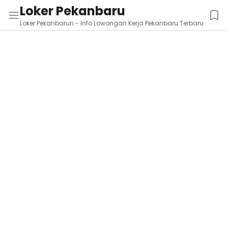
Loker Pekanbaru
Loker Pekanbarun - Info Lowongan Kerja Pekanbaru Terbaru