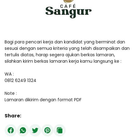
Bagi para pencari kerja dan kandidat yang berminat dan
sesuai dengan semua kriteria yang telah disampaikan dan
tertulis diatas, harap segera ajukan berkas lamaran,
silahkan kirim berkas lamaran kerja kamu langsung ke :
WA :
0812 6249 1324
Note :
Lamaran dikirim dengan format PDF
Share: