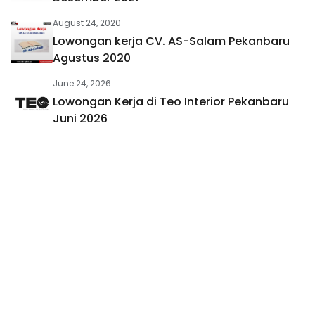
August 24, 2020
Lowongan kerja CV. AS-Salam Pekanbaru
Agustus 2020
June 24, 2026
Lowongan Kerja di Teo Interior Pekanbaru
Juni 2026