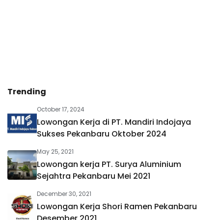
Trending
October 17, 2024
Lowongan Kerja di PT. Mandiri Indojaya
Sukses Pekanbaru Oktober 2024
May 25, 2021
Lowongan kerja PT. Surya Aluminium
Sejahtra Pekanbaru Mei 2021
December 30, 2021
Lowongan Kerja Shori Ramen Pekanbaru
Desember 2021