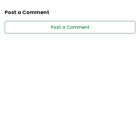
Post a Comment
Post a Comment