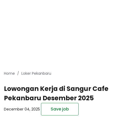
Home
Loker Pekanbaru
Lowongan Kerja di Sangur Cafe
Pekanbaru Desember 2025
Save job
December 04, 2025