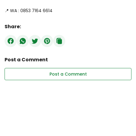
📍 WA : 0853 7164 6614
Share:
Post a Comment
Post a Comment