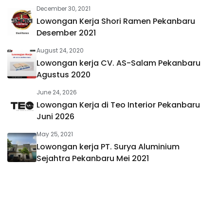
December 30, 2021
Lowongan Kerja Shori Ramen Pekanbaru
Desember 2021
August 24, 2020
Lowongan kerja CV. AS-Salam Pekanbaru
Agustus 2020
June 24, 2026
Lowongan Kerja di Teo Interior Pekanbaru
Juni 2026
May 25, 2021
Lowongan kerja PT. Surya Aluminium
Sejahtra Pekanbaru Mei 2021