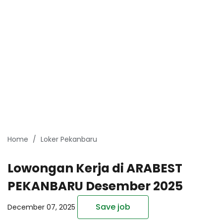
Home
Loker Pekanbaru
Lowongan Kerja di ARABEST
PEKANBARU Desember 2025
Save job
December 07, 2025