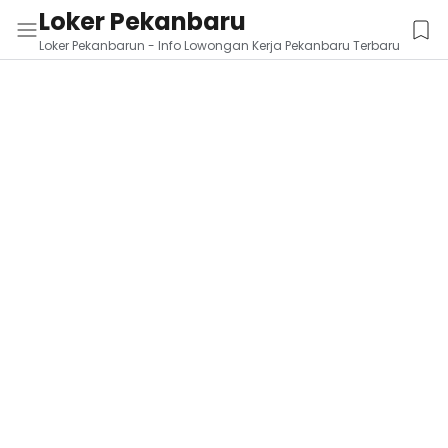
Loker Pekanbaru
Loker Pekanbarun - Info Lowongan Kerja Pekanbaru Terbaru