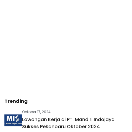
Trending
October 17, 2024
Lowongan Kerja di PT. Mandiri Indojaya
Sukses Pekanbaru Oktober 2024