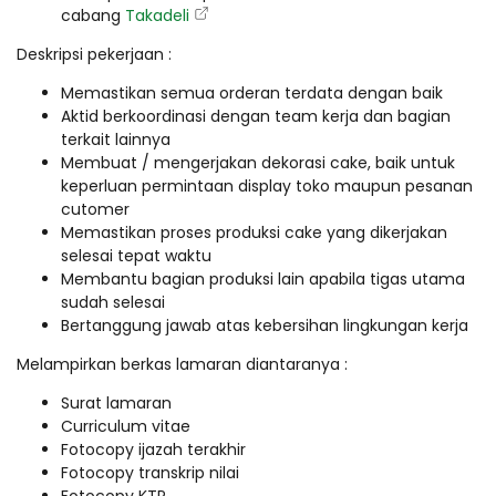
cabang
Takadeli
Deskripsi pekerjaan :
Memastikan semua orderan terdata dengan baik
Aktid berkoordinasi dengan team kerja dan bagian
terkait lainnya
Membuat / mengerjakan dekorasi cake, baik untuk
keperluan permintaan display toko maupun pesanan
cutomer
Memastikan proses produksi cake yang dikerjakan
selesai tepat waktu
Membantu bagian produksi lain apabila tigas utama
sudah selesai
Bertanggung jawab atas kebersihan lingkungan kerja
Melampirkan berkas lamaran diantaranya :
Surat lamaran
Curriculum vitae
Fotocopy ijazah terakhir
Fotocopy transkrip nilai