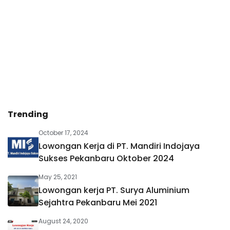
Trending
October 17, 2024
Lowongan Kerja di PT. Mandiri Indojaya
Sukses Pekanbaru Oktober 2024
May 25, 2021
Lowongan kerja PT. Surya Aluminium
Sejahtra Pekanbaru Mei 2021
August 24, 2020