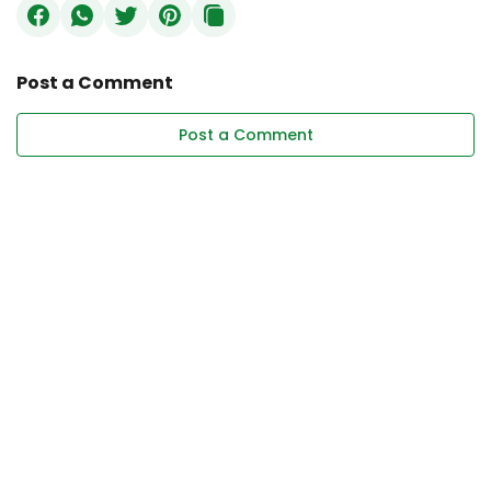
Post a Comment
Post a Comment