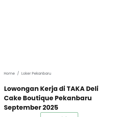
Home
Loker Pekanbaru
Lowongan Kerja di TAKA Deli
Cake Boutique Pekanbaru
September 2025