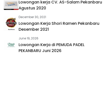
Lowongan kerja CV. AS-Salam Pekanbaru
Agustus 2020
December 30, 2021
Lowongan Kerja Shori Ramen Pekanbaru
Desember 2021
June 19, 2026
Lowongan Kerja di PEMUDA PADEL
PEKANBARU Juni 2026