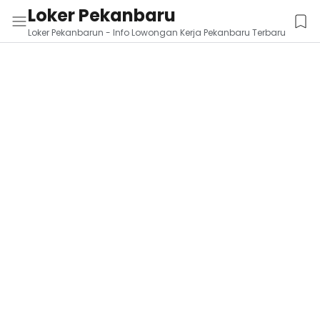
Loker Pekanbaru
Loker Pekanbarun - Info Lowongan Kerja Pekanbaru Terbaru