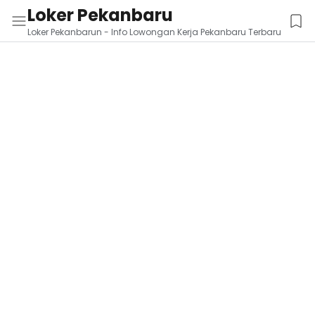
Loker Pekanbaru
Loker Pekanbarun - Info Lowongan Kerja Pekanbaru Terbaru