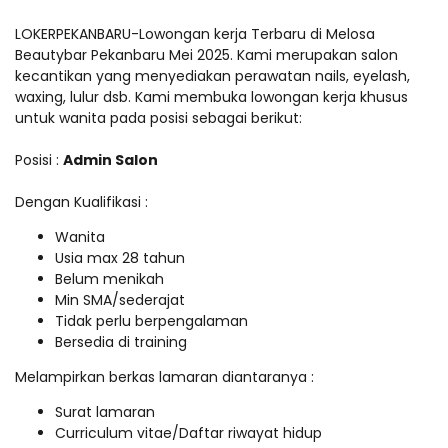
LOKERPEKANBARU-Lowongan kerja Terbaru di Melosa
Beautybar Pekanbaru Mei 2025. Kami merupakan salon
kecantikan yang menyediakan perawatan nails, eyelash,
waxing, lulur dsb. Kami membuka lowongan kerja khusus
untuk wanita pada posisi sebagai berikut:
Posisi :
Admin Salon
Dengan Kualifikasi :
Wanita
Usia max 28 tahun
Belum menikah
Min SMA/sederajat
Tidak perlu berpengalaman
Bersedia di training
Melampirkan berkas lamaran diantaranya :
Surat lamaran
Curriculum vitae/Daftar riwayat hidup