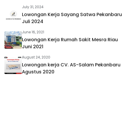
July 31, 2024
Lowongan Kerja Sayang Satwa Pekanbaru
Juli 2024
June 16, 2021
Lowongan Kerja Rumah Sakit Mesra Riau
Juni 2021
August 24, 2020
Lowongan kerja CV. AS-Salam Pekanbaru
Agustus 2020