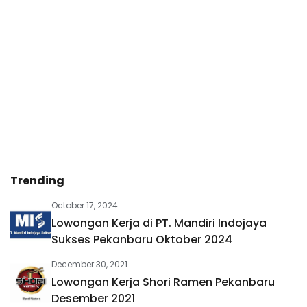
Trending
October 17, 2024
Lowongan Kerja di PT. Mandiri Indojaya
Sukses Pekanbaru Oktober 2024
December 30, 2021
Lowongan Kerja Shori Ramen Pekanbaru
Desember 2021