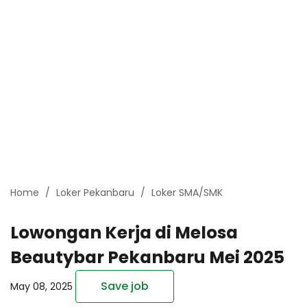
Home
Loker Pekanbaru
Loker SMA/SMK
Lowongan Kerja di Melosa
Beautybar Pekanbaru Mei 2025
Save job
May 08, 2025