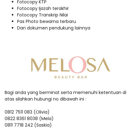
Fotocopy KTP
Fotocopy Ijazah terakhir
Fotocopy Transkrip Nilai
Pas Photo bewarna terbaru
Dan dokumen pendukung lainnya
Bagi anda yang berminat serta memenuhi ketentuan di
atas silahkan hubungi no dibawah ini :
0812 7511 083 (Olivia)
0822 8361 8038 (Mela)
0811 7718 242 (Saskia)