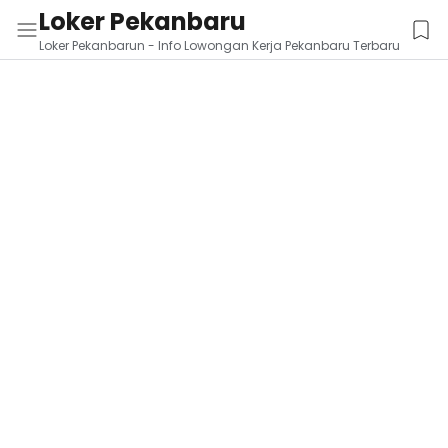
Loker Pekanbaru
Loker Pekanbarun - Info Lowongan Kerja Pekanbaru Terbaru