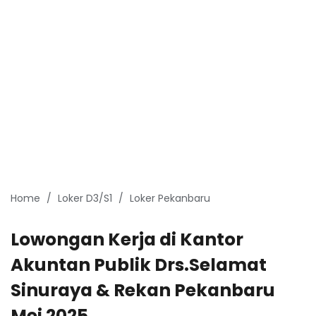
Home
Loker D3/S1
Loker Pekanbaru
Lowongan Kerja di Kantor
Akuntan Publik Drs.Selamat
Sinuraya & Rekan Pekanbaru
Mei 2025