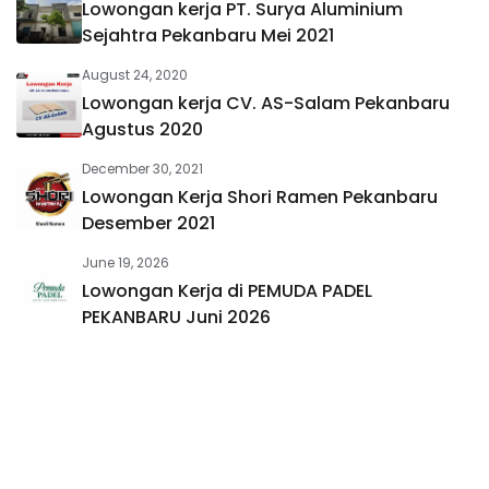
Lowongan kerja PT. Surya Aluminium
Sejahtra Pekanbaru Mei 2021
August 24, 2020
Lowongan kerja CV. AS-Salam Pekanbaru
Agustus 2020
December 30, 2021
Lowongan Kerja Shori Ramen Pekanbaru
Desember 2021
June 19, 2026
Lowongan Kerja di PEMUDA PADEL
PEKANBARU Juni 2026