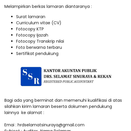
Melampirkan berkas lamaran diantaranya :
Surat lamaran
Curriculum vitae (CV)
Fotocopy KTP
Fotocopy Ijazah
Fotocopy Transkrip nilai
Foto berwarna terbaru
Sertifikat pendukung
Bagi ada yang berminat dan memenuhi kualifikasi di atas
silahkan kirim lamaran beserta dokumen pendukung
lainnya ke alamat :
Emai : hrdselamatsinuraya@gmail.com