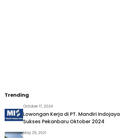
Trending
October 17, 2024
Lowongan Kerja di PT. Mandiri Indojaya
Sukses Pekanbaru Oktober 2024
May 25, 2021