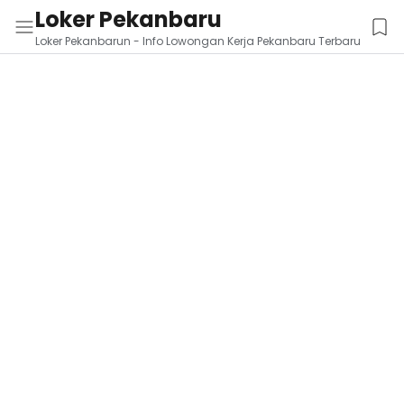
Loker Pekanbaru
Loker Pekanbarun - Info Lowongan Kerja Pekanbaru Terbaru