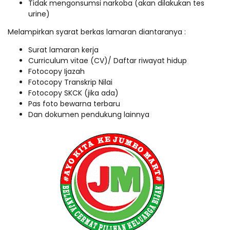
Tidak mengonsumsi narkoba (akan dilakukan tes
urine)
Melampirkan syarat berkas lamaran diantaranya :
Surat lamaran kerja
Curriculum vitae (CV)/ Daftar riwayat hidup
Fotocopy Ijazah
Fotocopy Transkrip Nilai
Fotocopy SKCK (jika ada)
Pas foto bewarna terbaru
Dan dokumen pendukung lainnya