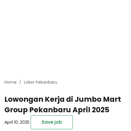
Home
Loker Pekanbaru
Lowongan Kerja di Jumbo Mart
Group Pekanbaru April 2025
Save job
April 10, 2025