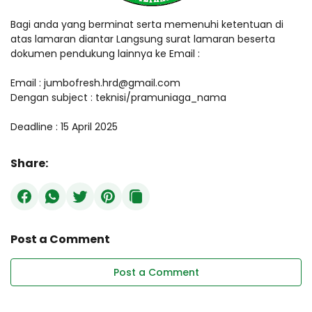
Bagi anda yang berminat serta memenuhi ketentuan di
atas lamaran diantar Langsung surat lamaran beserta
dokumen pendukung lainnya ke Email :
Email : jumbofresh.hrd@gmail.com
Dengan subject : teknisi/pramuniaga_nama
Deadline : 15 April 2025
Share:
Post a Comment
Post a Comment