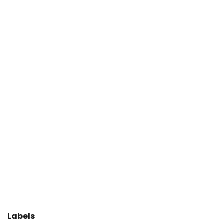
Labels