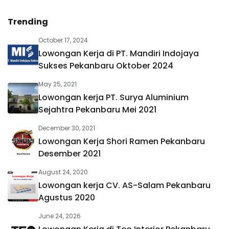
Trending
October 17, 2024
Lowongan Kerja di PT. Mandiri Indojaya
Sukses Pekanbaru Oktober 2024
May 25, 2021
Lowongan kerja PT. Surya Aluminium
Sejahtra Pekanbaru Mei 2021
December 30, 2021
Lowongan Kerja Shori Ramen Pekanbaru
Desember 2021
August 24, 2020
Lowongan kerja CV. AS-Salam Pekanbaru
Agustus 2020
June 24, 2026