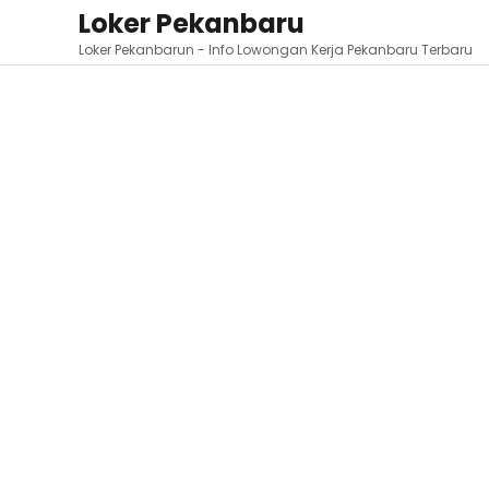
Loker Pekanbaru
Loker Pekanbarun - Info Lowongan Kerja Pekanbaru Terbaru