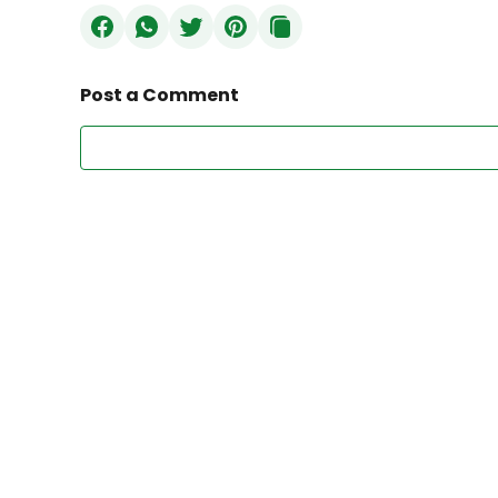
Post a Comment