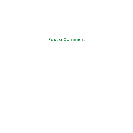
Post a Comment