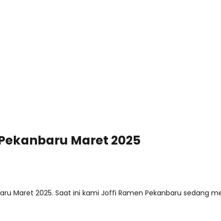
 Pekanbaru Maret 2025
u Maret 2025. Saat ini kami Joffi Ramen Pekanbaru sedang me