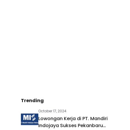
Trending
October 17, 2024
Lowongan Kerja di PT. Mandiri
Indojaya Sukses Pekanbaru