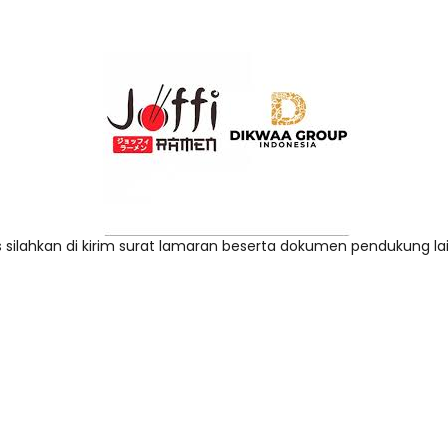
s silahkan di kirim surat lamaran beserta dokumen pendukung la