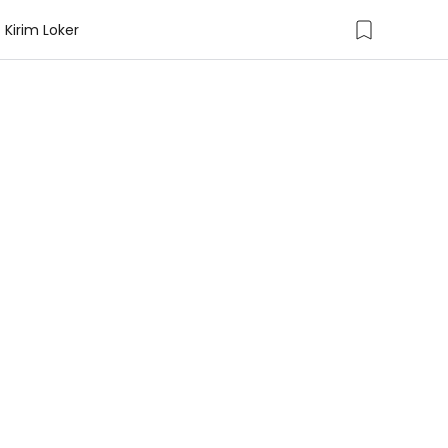
Kirim Loker