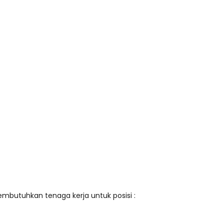
mbutuhkan tenaga kerja untuk posisi :