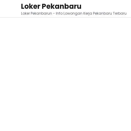
Loker Pekanbaru
Loker Pekanbarun - Info Lowongan Kerja Pekanbaru Terbaru