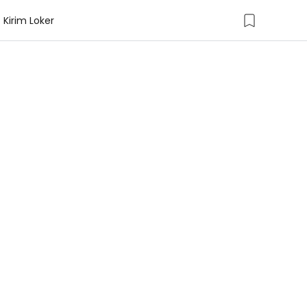
Kirim Loker