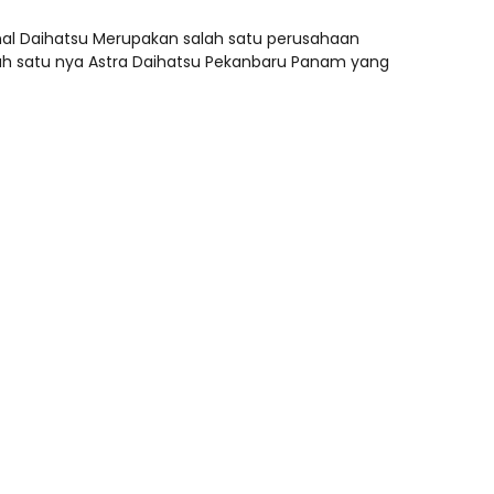
onal Daihatsu Merupakan salah satu perusahaan
lah satu nya Astra Daihatsu Pekanbaru Panam yang