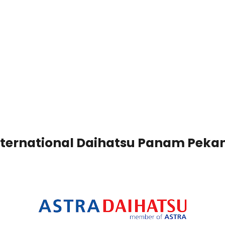
International Daihatsu Panam Peka