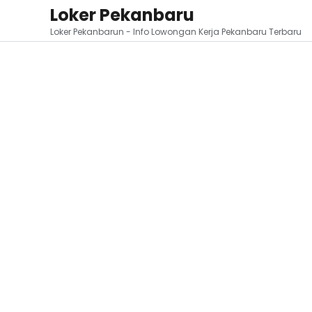
Loker Pekanbaru
Loker Pekanbarun - Info Lowongan Kerja Pekanbaru Terbaru