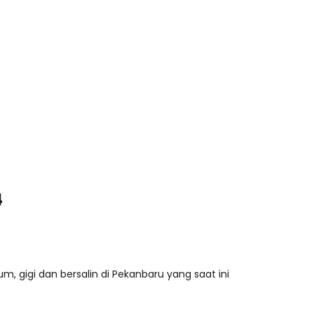
4
 gigi dan bersalin di Pekanbaru yang saat ini