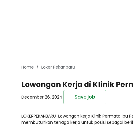
Home
Loker Pekanbaru
Lowongan Kerja di Klinik Pe
Save job
December 26, 2024
LOKERPEKANBARU-Lowongan kerja Klinik Permata Ibu Pe
membutuhkan tenaga kerja untuk posisi sebagai beri