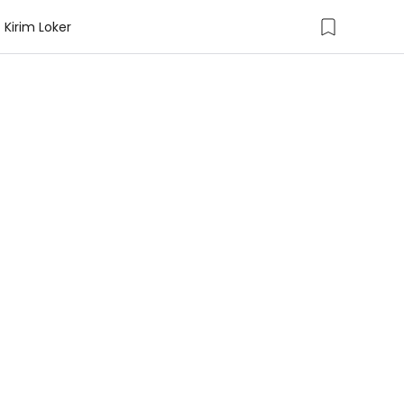
Kirim Loker