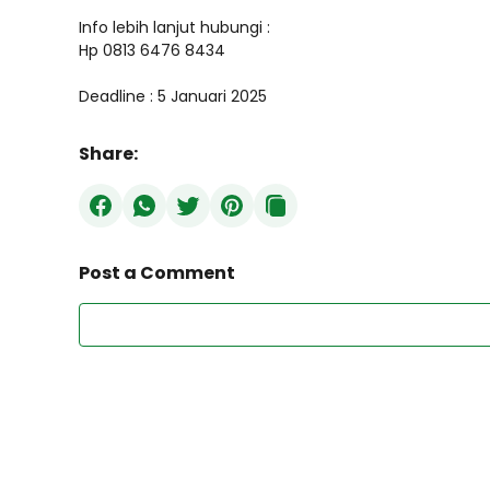
Info lebih lanjut hubungi :
Hp 0813 6476 8434
Deadline : 5 Januari 2025
Share:
Post a Comment