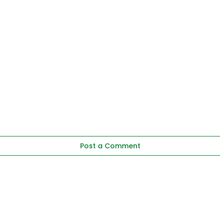
Post a Comment