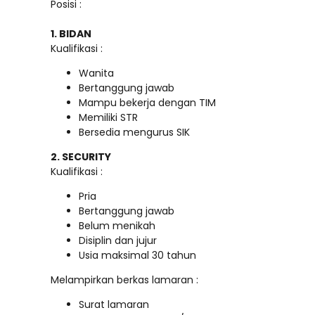
Posisi :
1. BIDAN
Kualifikasi :
Wanita
Bertanggung jawab
Mampu bekerja dengan TIM
Memiliki STR
Bersedia mengurus SIK
2. SECURITY
Kualifikasi :
Pria
Bertanggung jawab
Belum menikah
Disiplin dan jujur
Usia maksimal 30 tahun
Melampirkan berkas lamaran :
Surat lamaran