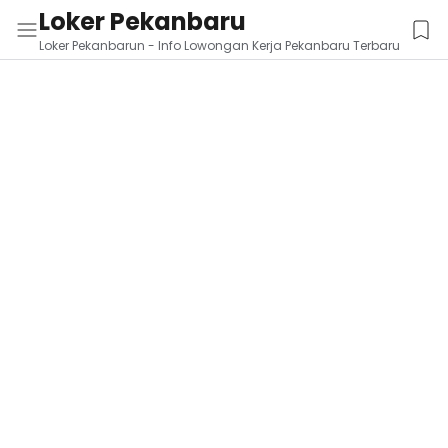
Loker Pekanbaru
Loker Pekanbarun - Info Lowongan Kerja Pekanbaru Terbaru