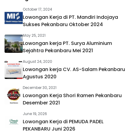
October 17, 2024
Lowongan Kerja di PT. Mandiri Indojaya
Sukses Pekanbaru Oktober 2024
May 25, 2021
Lowongan kerja PT. Surya Aluminium
Sejahtra Pekanbaru Mei 2021
August 24, 2020
Lowongan kerja CV. AS-Salam Pekanbaru
Agustus 2020
December 30, 2021
Lowongan Kerja Shori Ramen Pekanbaru
Desember 2021
June 19, 2026
Lowongan Kerja di PEMUDA PADEL
PEKANBARU Juni 2026