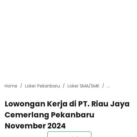
Home
Loker Pekanbaru
Loker SMA/SMK
Lowongan Ker
Lowongan Kerja di PT. Riau Jaya
Cemerlang Pekanbaru
November 2024