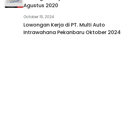
Agustus 2020
October 15, 2024
Lowongan Kerja di PT. Multi Auto
Intrawahana Pekanbaru Oktober 2024