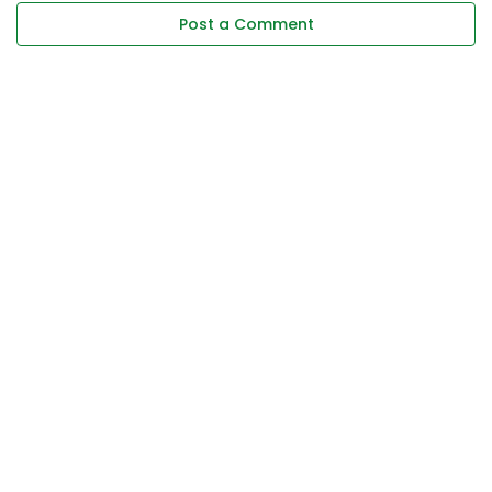
Post a Comment