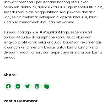
khawatir menemui perusahaan bodong atau loker
penipuan. Selain itu, aplikasi KitaLulus juga memiliki fitur lain,
seperti komunitas hingga latihan soal psikotes dan SKD.
Jadi, selain melamar pekerjaan di aplikasi KitaLulus, kamu
juga bisa menambah ilmu dan networking.
Tunggu apalagi? Yuk #WujudkanMimpi, segera instal
aplikasi KitaLulus di handphone kamu! Buat akun dan
lengkapi profil kamu sekarang juga. Dapatkan rekomendasi
lowongan kerja menarik khusus untuk kamu. Lamar kerja
dengan mudah, aman, dan terpercaya di mana pun kamu
berada.
Share:
Post a Comment