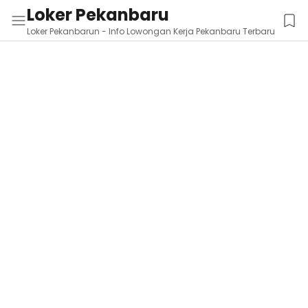
Loker Pekanbaru
Loker Pekanbarun - Info Lowongan Kerja Pekanbaru Terbaru