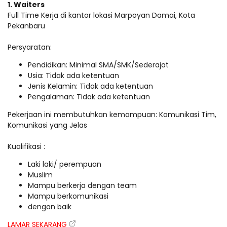
1. Waiters
Full Time Kerja di kantor lokasi Marpoyan Damai, Kota
Pekanbaru
Persyaratan:
Pendidikan: Minimal SMA/SMK/Sederajat
Usia: Tidak ada ketentuan
Jenis Kelamin: Tidak ada ketentuan
Pengalaman: Tidak ada ketentuan
Pekerjaan ini membutuhkan kemampuan: Komunikasi Tim,
Komunikasi yang Jelas
Kualifikasi :
Laki laki/ perempuan
Muslim
Mampu berkerja dengan team
Mampu berkomunikasi
dengan baik
LAMAR SEKARANG