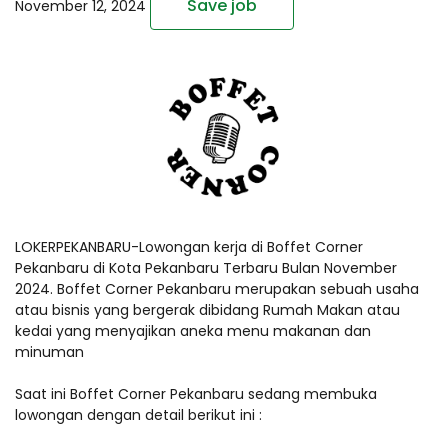
Save job
November 12, 2024
LOKERPEKANBARU-Lowongan kerja di Boffet Corner
Pekanbaru di Kota Pekanbaru Terbaru Bulan November
2024. Boffet Corner Pekanbaru merupakan sebuah usaha
atau bisnis yang bergerak dibidang Rumah Makan atau
kedai yang menyajikan aneka menu makanan dan
minuman
Saat ini Boffet Corner Pekanbaru sedang membuka
lowongan dengan detail berikut ini :