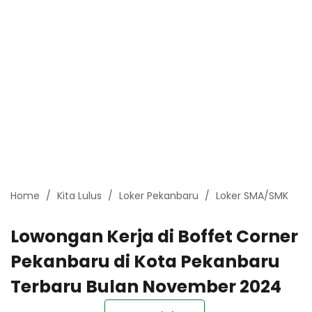
Home
Kita Lulus
Loker Pekanbaru
Loker SMA/SMK
Lowongan Kerja di Boffet Corner
Pekanbaru di Kota Pekanbaru
Terbaru Bulan November 2024