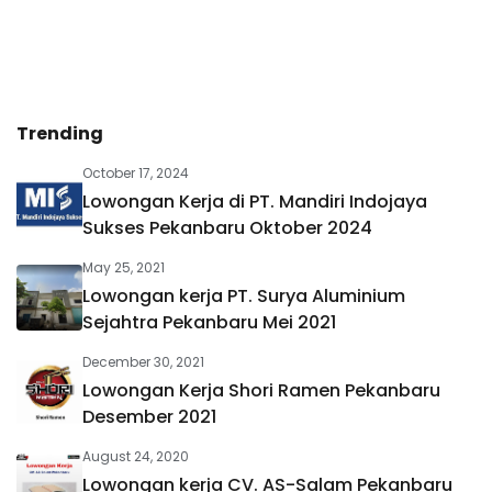
Trending
October 17, 2024
Lowongan Kerja di PT. Mandiri Indojaya
Sukses Pekanbaru Oktober 2024
May 25, 2021
Lowongan kerja PT. Surya Aluminium
Sejahtra Pekanbaru Mei 2021
December 30, 2021
Lowongan Kerja Shori Ramen Pekanbaru
Desember 2021
August 24, 2020
Lowongan kerja CV. AS-Salam Pekanbaru