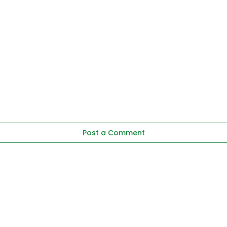
Post a Comment