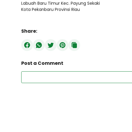
Labuah Baru Timur Kec. Payung Sekaki
Kota Pekanbaru Provinsi Riau
Share:
Post a Comment