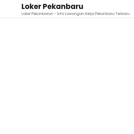
Loker Pekanbaru
Loker Pekanbarun - Info Lowongan Kerja Pekanbaru Terbaru