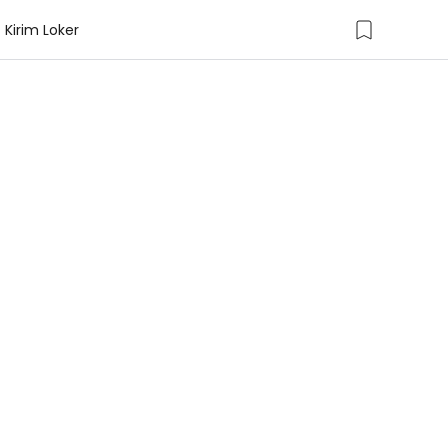
Kirim Loker