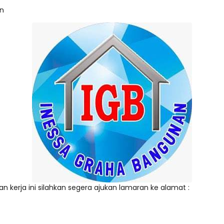
an
 kerja ini silahkan segera ajukan lamaran ke alamat :