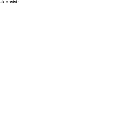
k posisi :