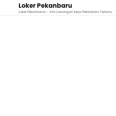
Loker Pekanbaru
Loker Pekanbarun - Info Lowongan Kerja Pekanbaru Terbaru