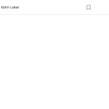
Kirim Loker