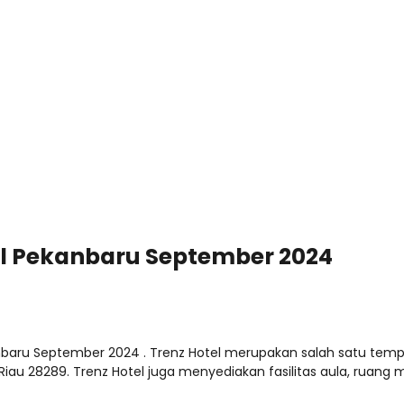
el Pekanbaru September 2024
baru September 2024 . Trenz Hotel merupakan salah satu tempa
iau 28289. Trenz Hotel juga menyediakan fasilitas aula, ruang 