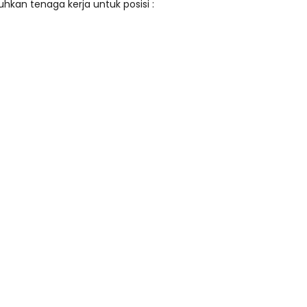
kan tenaga kerja untuk posisi :