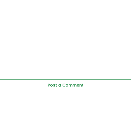
Post a Comment