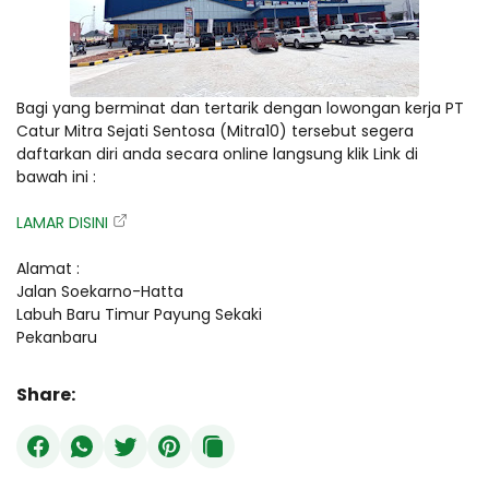
Bagi yang berminat dan tertarik dengan lowongan kerja PT
Catur Mitra Sejati Sentosa (Mitra10) tersebut segera
daftarkan diri anda secara online langsung klik Link di
bawah ini :
LAMAR DISINI
Alamat :
Jalan Soekarno-Hatta
Labuh Baru Timur Payung Sekaki
Pekanbaru
Share: