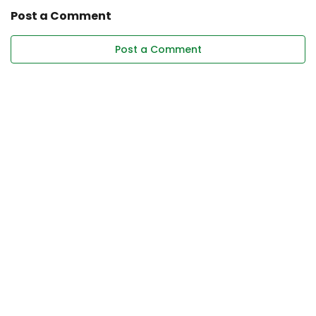
Post a Comment
Post a Comment