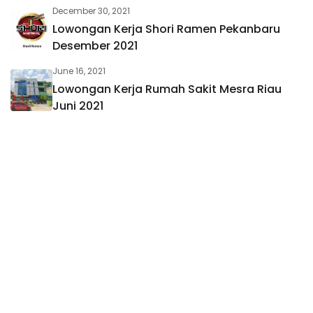
December 30, 2021
Lowongan Kerja Shori Ramen Pekanbaru
Desember 2021
June 16, 2021
Lowongan Kerja Rumah Sakit Mesra Riau
Juni 2021