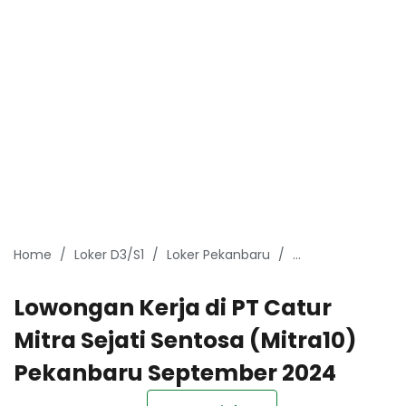
Home
Loker D3/S1
Loker Pekanbaru
Lowongan Kerja 
Lowongan Kerja di PT Catur
Mitra Sejati Sentosa (Mitra10)
Pekanbaru September 2024