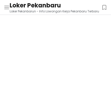
Loker Pekanbaru
Loker Pekanbarun - Info Lowongan Kerja Pekanbaru Terbaru