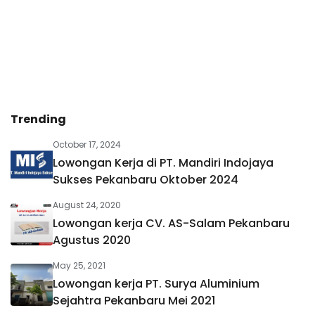
Trending
October 17, 2024
Lowongan Kerja di PT. Mandiri Indojaya
Sukses Pekanbaru Oktober 2024
August 24, 2020
Lowongan kerja CV. AS-Salam Pekanbaru
Agustus 2020
May 25, 2021
Lowongan kerja PT. Surya Aluminium
Sejahtra Pekanbaru Mei 2021