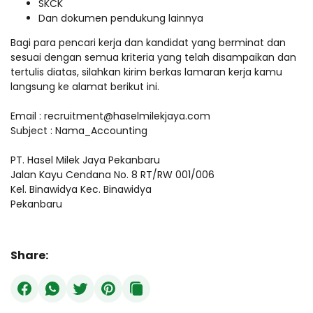
SKCK
Dan dokumen pendukung lainnya
Bagi para pencari kerja dan kandidat yang berminat dan
sesuai dengan semua kriteria yang telah disampaikan dan
tertulis diatas, silahkan kirim berkas lamaran kerja kamu
langsung ke alamat berikut ini.
Email : recruitment@haselmilekjaya.com
Subject : Nama_Accounting
PT. Hasel Milek Jaya Pekanbaru
Jalan Kayu Cendana No. 8 RT/RW 001/006
Kel. Binawidya Kec. Binawidya
Pekanbaru
Share: