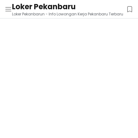
Loker Pekanbaru
Loker Pekanbarun - Info Lowongan Kerja Pekanbaru Terbaru