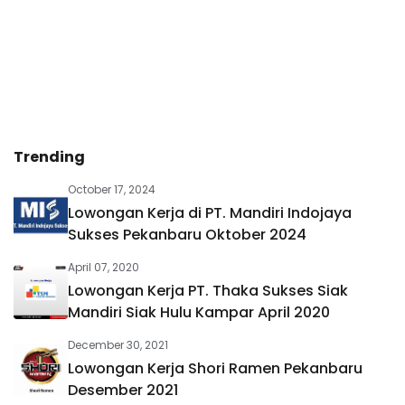
Trending
October 17, 2024
Lowongan Kerja di PT. Mandiri Indojaya
Sukses Pekanbaru Oktober 2024
April 07, 2020
Lowongan Kerja PT. Thaka Sukses Siak
Mandiri Siak Hulu Kampar April 2020
December 30, 2021
Lowongan Kerja Shori Ramen Pekanbaru
Desember 2021