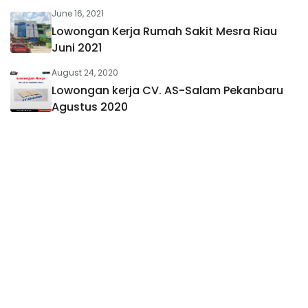
June 16, 2021
Lowongan Kerja Rumah Sakit Mesra Riau
Juni 2021
August 24, 2020
Lowongan kerja CV. AS-Salam Pekanbaru
Agustus 2020