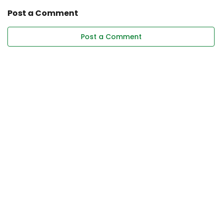
Post a Comment
Post a Comment