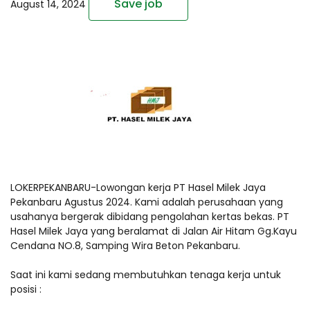
Save job
August 14, 2024
LOKERPEKANBARU-Lowongan kerja PT Hasel Milek Jaya
Pekanbaru Agustus 2024. Kami adalah perusahaan yang
usahanya bergerak dibidang pengolahan kertas bekas. PT
Hasel Milek Jaya yang beralamat di Jalan Air Hitam Gg.Kayu
Cendana NO.8, Samping Wira Beton Pekanbaru.
Saat ini kami sedang membutuhkan tenaga kerja untuk
posisi :