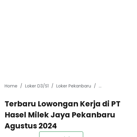
Home
Loker D3/S1
Loker Pekanbaru
Lowongan Kerja P
Terbaru Lowongan Kerja di PT
Hasel Milek Jaya Pekanbaru
Agustus 2024