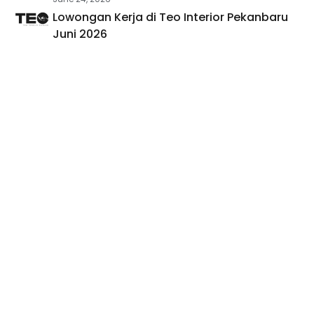
Lowongan Kerja di Teo Interior Pekanbaru
Juni 2026