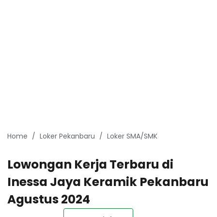
Home
Loker Pekanbaru
Loker SMA/SMK
Lowongan Kerja Terbaru di
Inessa Jaya Keramik Pekanbaru
Agustus 2024