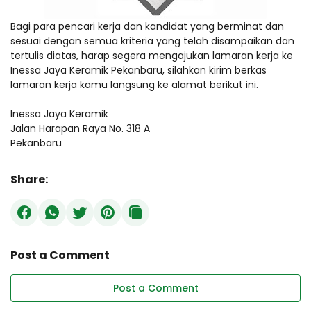
Bagi para pencari kerja dan kandidat yang berminat dan
sesuai dengan semua kriteria yang telah disampaikan dan
tertulis diatas, harap segera mengajukan lamaran kerja ke
Inessa Jaya Keramik Pekanbaru, silahkan kirim berkas
lamaran kerja kamu langsung ke alamat berikut ini.
Inessa Jaya Keramik
Jalan Harapan Raya No. 318 A
Pekanbaru
Share:
Post a Comment
Post a Comment