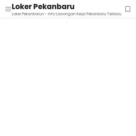
Loker Pekanbaru
Loker Pekanbarun - Info Lowongan Kerja Pekanbaru Terbaru