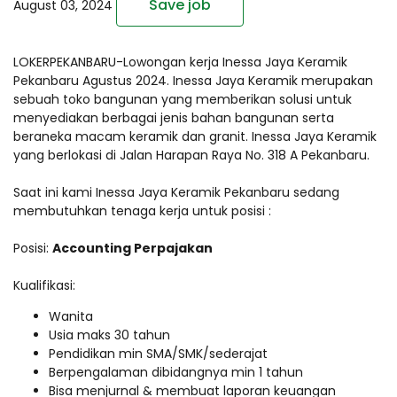
Save job
August 03, 2024
LOKERPEKANBARU-Lowongan kerja Inessa Jaya Keramik
Pekanbaru Agustus 2024. Inessa Jaya Keramik merupakan
sebuah toko bangunan yang memberikan solusi untuk
menyediakan berbagai jenis bahan bangunan serta
beraneka macam keramik dan granit. Inessa Jaya Keramik
yang berlokasi di Jalan Harapan Raya No. 318 A Pekanbaru.
Saat ini kami Inessa Jaya Keramik Pekanbaru sedang
membutuhkan tenaga kerja untuk posisi :
Posisi:
Accounting Perpajakan
Kualifikasi:
Wanita
Usia maks 30 tahun
Pendidikan min SMA/SMK/sederajat
Berpengalaman dibidangnya min 1 tahun
Bisa menjurnal & membuat laporan keuangan