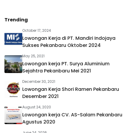
Trending
October 17, 2024
Lowongan Kerja di PT. Mandiri Indojaya
Sukses Pekanbaru Oktober 2024
May 25, 2021
Lowongan kerja PT. Surya Aluminium
Sejahtra Pekanbaru Mei 2021
December 30, 2021
Lowongan Kerja Shori Ramen Pekanbaru
Desember 2021
August 24, 2020
Lowongan kerja CV. AS-Salam Pekanbaru
Agustus 2020
June 24, 2026