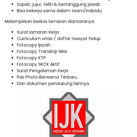
Sopan, jujur, teliti & bertanggung jawab
Bisa bekerja sama dalam team/individu
Melampirkan berkas lamaran diantaranya:
Surat lamaran Kerja
Curriculum vitae / daftar riwayat hidup
Fotocopy Ijazah
Fotocopy Transkrip Nilai
Fotocopy KTP
Fotocopy SKCK Aktif
Surat Pengalaman Kerja
Pas Photo Berwarna Terbaru
Dan dokumen pendukung lainnya