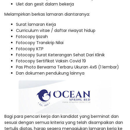
Ulet dan gesit dalam bekerja
Melampirkan berkas lamaran diantaranya:
Surat lamaran Kerja
Curriculum vitae / daftar riwayat hidup
Fotocopy Ijazah
Fotocopy Transkrip Nilai
Fotocopy KTP
Fotocopy Surat Keterangan Sehat Dari Klinik
Fotocopy Sertifikat Vaksin Covid 19
Pas Photo Berwarna Terbaru Ukuran 4x6 (1 lembar)
Dan dokumen pendukung lainnya
Bagi para pencari kerja dan kandidat yang berminat dan
sesuai dengan semua kriteria yang telah disampaikan dan
tertulis diatas, harap segera mengajukan lamaran kerja ke