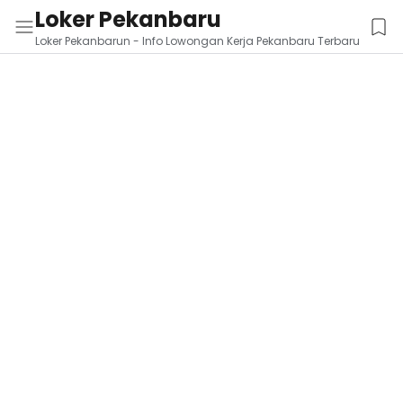
Loker Pekanbaru
Loker Pekanbarun - Info Lowongan Kerja Pekanbaru Terbaru