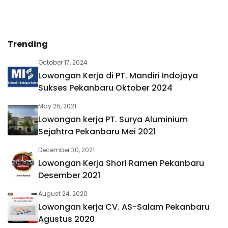
Trending
October 17, 2024
Lowongan Kerja di PT. Mandiri Indojaya
Sukses Pekanbaru Oktober 2024
May 25, 2021
Lowongan kerja PT. Surya Aluminium
Sejahtra Pekanbaru Mei 2021
December 30, 2021
Lowongan Kerja Shori Ramen Pekanbaru
Desember 2021
August 24, 2020
Lowongan kerja CV. AS-Salam Pekanbaru
Agustus 2020