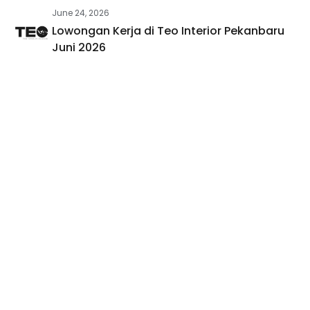
June 24, 2026
Lowongan Kerja di Teo Interior Pekanbaru
Juni 2026