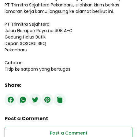
PT Trimitra Sejahtera Pekanbaru, silahkan kirim berkas
lamaran kerja kamu langsung ke alamat berikut ini.
PT Trimitra Sejahtera
Jalan Harapan Raya no 308 A-C
Gedung Helux Butik
Depan SOSOGI BBQ
Pekanbaru
Catatan
Titip ke satpam yang bertugas
Share:
Post a Comment
Post a Comment