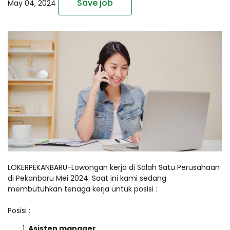
Save job
May 04, 2024
LOKERPEKANBARU-Lowongan kerja di Salah Satu Perusahaan
di Pekanbaru Mei 2024. Saat ini kami sedang
membutuhkan tenaga kerja untuk posisi :
Posisi :
Asisten manager