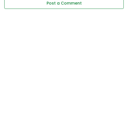
Post a Comment