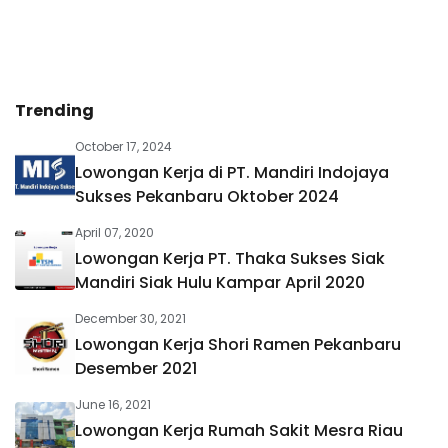
Trending
October 17, 2024
Lowongan Kerja di PT. Mandiri Indojaya
Sukses Pekanbaru Oktober 2024
April 07, 2020
Lowongan Kerja PT. Thaka Sukses Siak
Mandiri Siak Hulu Kampar April 2020
December 30, 2021
Lowongan Kerja Shori Ramen Pekanbaru
Desember 2021
June 16, 2021
Lowongan Kerja Rumah Sakit Mesra Riau