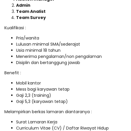
Admin
Team Analist
Team Survey
Kualifikasi :
Pria/wanita
Lulusan minimal SMA/sederajat
Usia minimal 18 tahun
Menerima pengalaman/non pengalaman
Disiplin dan bertanggung jawab
Benefit :
Mobil kantor
Mess bagi karyawan tetap
Gaji 2,3 (training)
Gaji 5,3 (karyawan tetap)
Melampirkan berkas lamaran diantaranya :
Surat Lamaran Kerja
Curriculum Vitae (CV) / Daftar Riwayat Hidup