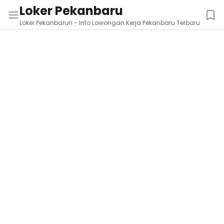
Loker Pekanbaru
Loker Pekanbarun - Info Lowongan Kerja Pekanbaru Terbaru