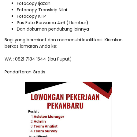
Fotocopy Ijazah
Fotocopy Transkrip Nilai
Fotocopy KTP
Pas Foto Berwarna 4x6 (1 lembar)
Dan dokumen pendukung lainnya
Bagi yang berminat dan memenuhi kualifikasi. Kirimkan
berkas lamaran Anda ke:
WA : 0821 7184 1544 (Ibu Puput)
Pendaftaran Gratis