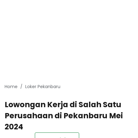
Home
Loker Pekanbaru
Lowongan Kerja di Salah Satu
Perusahaan di Pekanbaru Mei
2024