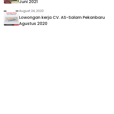
Juni 2021
August 24, 2020
Lowongan kerja CV. AS-Salam Pekanbaru
Agustus 2020