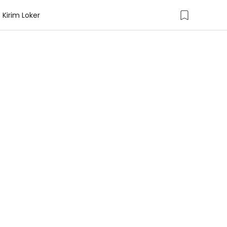
Kirim Loker