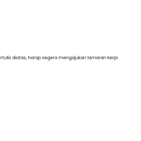
rtulis diatas, harap segera mengajukan lamaran kerja