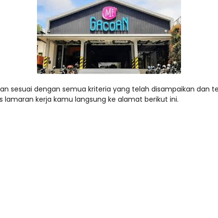
dan sesuai dengan semua kriteria yang telah disampaikan dan te
 lamaran kerja kamu langsung ke alamat berikut ini.