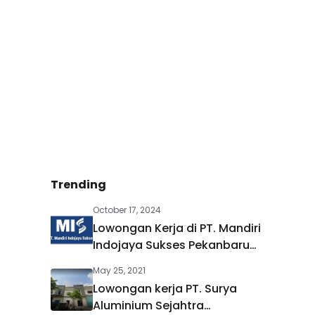
Trending
October 17, 2024
Lowongan Kerja di PT. Mandiri
Indojaya Sukses Pekanbaru
Oktober 2024
May 25, 2021
Lowongan kerja PT. Surya
Aluminium Sejahtra