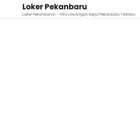
Loker Pekanbaru
Loker Pekanbarun - Info Lowongan Kerja Pekanbaru Terbaru