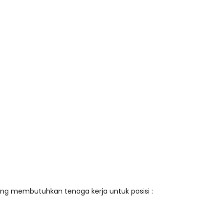
ng membutuhkan tenaga kerja untuk posisi :