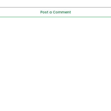
Post a Comment