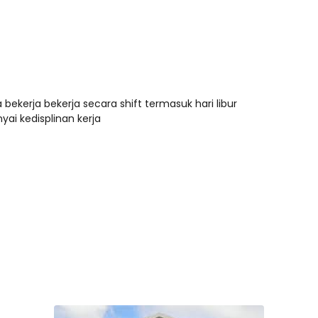
bekerja bekerja secara shift termasuk hari libur
i kedisplinan kerja