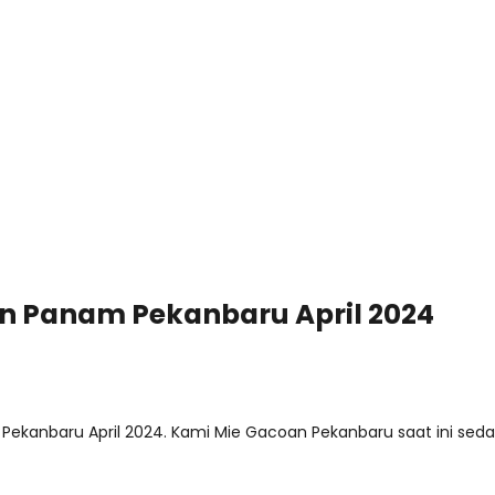
an Panam Pekanbaru April 2024
kanbaru April 2024. Kami Mie Gacoan Pekanbaru saat ini seda