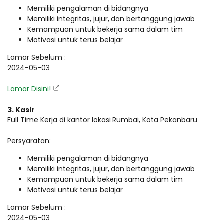
Memiliki pengalaman di bidangnya
Memiliki integritas, jujur, dan bertanggung jawab
Kemampuan untuk bekerja sama dalam tim
Motivasi untuk terus belajar
Lamar Sebelum :
2024-05-03
Lamar Disini!
3. Kasir
Full Time Kerja di kantor lokasi Rumbai, Kota Pekanbaru
Persyaratan:
Memiliki pengalaman di bidangnya
Memiliki integritas, jujur, dan bertanggung jawab
Kemampuan untuk bekerja sama dalam tim
Motivasi untuk terus belajar
Lamar Sebelum :
2024-05-03