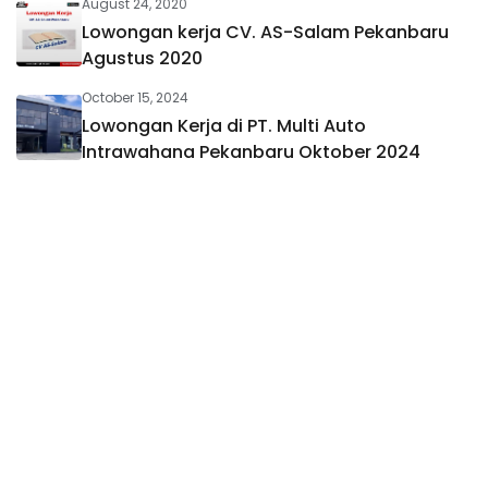
August 24, 2020
Lowongan kerja CV. AS-Salam Pekanbaru
Agustus 2020
October 15, 2024
Lowongan Kerja di PT. Multi Auto
Intrawahana Pekanbaru Oktober 2024