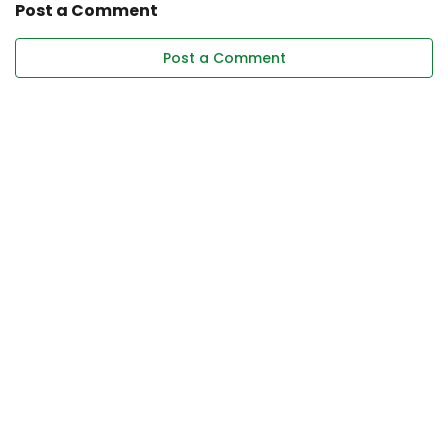
Post a Comment
Post a Comment