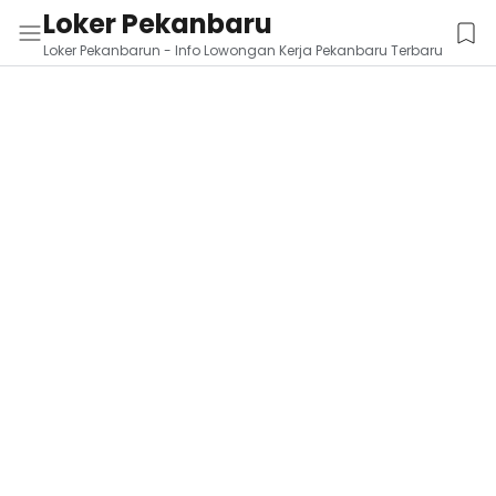
Loker Pekanbaru
Loker Pekanbarun - Info Lowongan Kerja Pekanbaru Terbaru