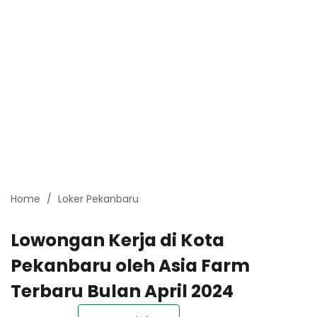
Home
Loker Pekanbaru
Lowongan Kerja di Kota
Pekanbaru oleh Asia Farm
Terbaru Bulan April 2024