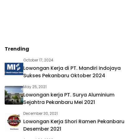
Trending
October 17, 2024
Lowongan Kerja di PT. Mandiri Indojaya
Sukses Pekanbaru Oktober 2024
May 25, 2021
Lowongan kerja PT. Surya Aluminium
Sejahtra Pekanbaru Mei 2021
December 30, 2021
Lowongan Kerja Shori Ramen Pekanbaru
Desember 2021