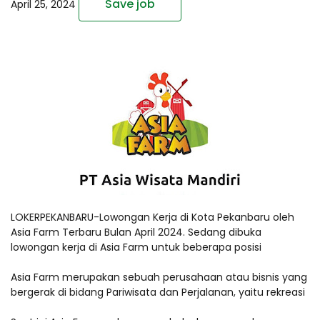
Save job
April 25, 2024
LOKERPEKANBARU-Lowongan Kerja di Kota Pekanbaru oleh
Asia Farm Terbaru Bulan April 2024. Sedang dibuka
lowongan kerja di Asia Farm untuk beberapa posisi
Asia Farm merupakan sebuah perusahaan atau bisnis yang
bergerak di bidang Pariwisata dan Perjalanan, yaitu rekreasi