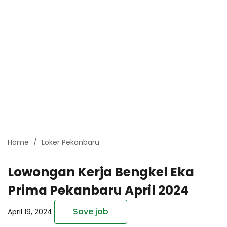
Home
Loker Pekanbaru
Lowongan Kerja Bengkel Eka
Prima Pekanbaru April 2024
Save job
April 19, 2024