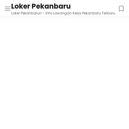
Loker Pekanbaru
Loker Pekanbarun - Info Lowongan Kerja Pekanbaru Terbaru