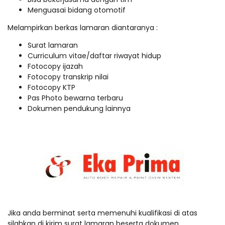
Menguasai bidang otomotif
Melampirkan berkas lamaran diantaranya :
Surat lamaran
Curriculum vitae/daftar riwayat hidup
Fotocopy ijazah
Fotocopy transkrip nilai
Fotocopy KTP
Pas Photo bewarna terbaru
Dokumen pendukung lainnya
Jika anda berminat serta memenuhi kualifikasi di atas
silahkan di kirim surat lamaran beserta dokumen