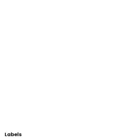
Labels