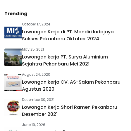
Trending
October 17, 2024
Lowongan Kerja di PT. Mandiri Indojaya
Sukses Pekanbaru Oktober 2024
May 25, 2021
Lowongan kerja PT. Surya Aluminium
Sejahtra Pekanbaru Mei 2021
August 24, 2020
Lowongan kerja CV. AS-Salam Pekanbaru
Agustus 2020
December 30, 2021
Lowongan Kerja Shori Ramen Pekanbaru
Desember 2021
June 19, 2026