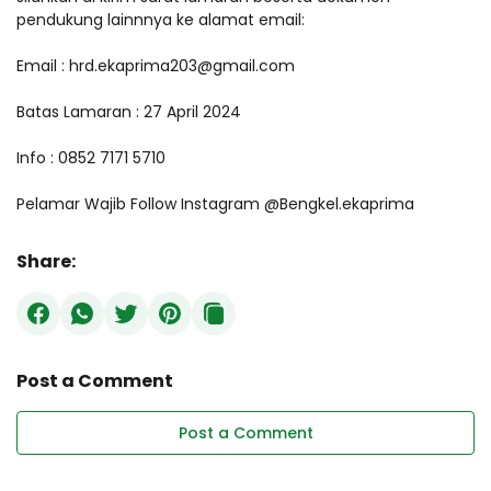
pendukung lainnnya ke alamat email:
Email : hrd.ekaprima203@gmail.com
Batas Lamaran : 27 April 2024
Info : 0852 7171 5710
Pelamar Wajib Follow Instagram @Bengkel.ekaprima
Share:
Post a Comment
Post a Comment