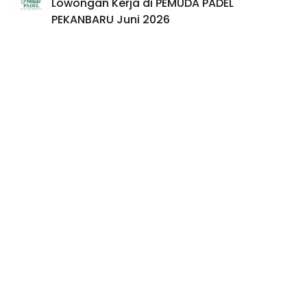
Lowongan Kerja di PEMUDA PADEL
PEKANBARU Juni 2026