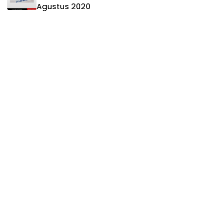
Agustus 2020