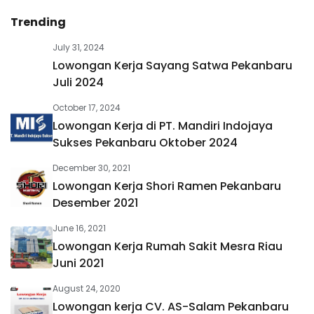
Trending
July 31, 2024
Lowongan Kerja Sayang Satwa Pekanbaru
Juli 2024
October 17, 2024
Lowongan Kerja di PT. Mandiri Indojaya
Sukses Pekanbaru Oktober 2024
December 30, 2021
Lowongan Kerja Shori Ramen Pekanbaru
Desember 2021
June 16, 2021
Lowongan Kerja Rumah Sakit Mesra Riau
Juni 2021
August 24, 2020
Lowongan kerja CV. AS-Salam Pekanbaru