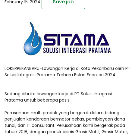
Save job
February 15, 2024
LOKERPEKANBARU-Lowongan Kerja di Kota Pekanbaru oleh PT
Solusi Integrasi Pratama Terbaru Bulan Februari 2024.
Sedang dibuka lowongan kerja di PT Solusi Integrasi
Pratama untuk beberapa posisi
Perusahaan multi produk yang bergerak dalam bidang
penjualan kendaraan bermotor bekas, pembiayaan dana
tunai, dan IT consultant. Perusahaan kami bergerak pada
tahun 2018, dengan produk bisnis Grosir Mobil, Grosir Motor,