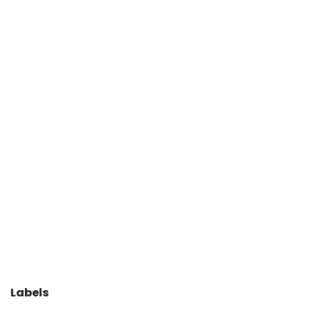
Labels