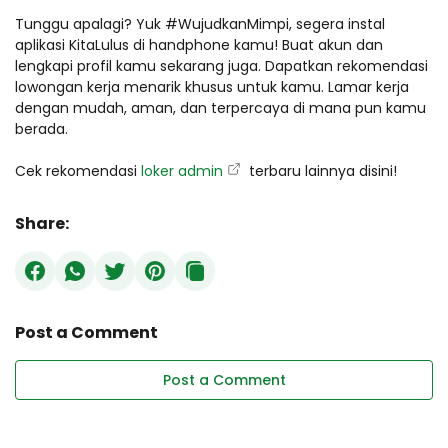
Tunggu apalagi? Yuk #WujudkanMimpi, segera instal
aplikasi KitaLulus di handphone kamu! Buat akun dan
lengkapi profil kamu sekarang juga. Dapatkan rekomendasi
lowongan kerja menarik khusus untuk kamu. Lamar kerja
dengan mudah, aman, dan terpercaya di mana pun kamu
berada.
Cek rekomendasi
loker admin
terbaru lainnya disini!
Share:
Post a Comment
Post a Comment