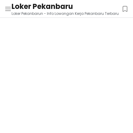
Loker Pekanbaru
Loker Pekanbarun - Info Lowongan Kerja Pekanbaru Terbaru