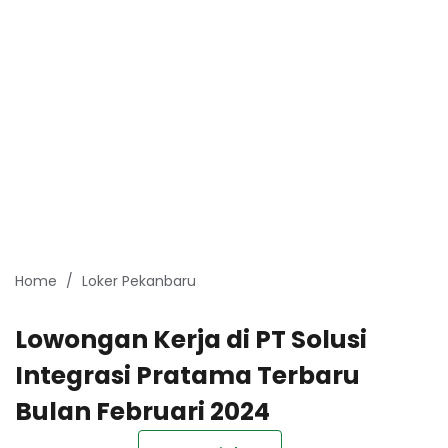
Home
Loker Pekanbaru
Lowongan Kerja di PT Solusi
Integrasi Pratama Terbaru
Bulan Februari 2024