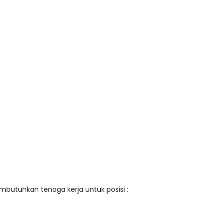
mbutuhkan tenaga kerja untuk posisi :