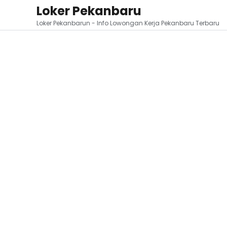
Loker Pekanbaru
Loker Pekanbarun - Info Lowongan Kerja Pekanbaru Terbaru