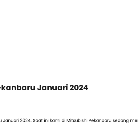
ekanbaru Januari 2024
Januari 2024. Saat ini kami di Mitsubishi Pekanbaru sedang me