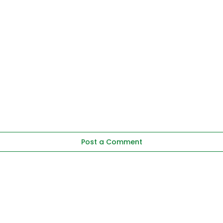
Post a Comment