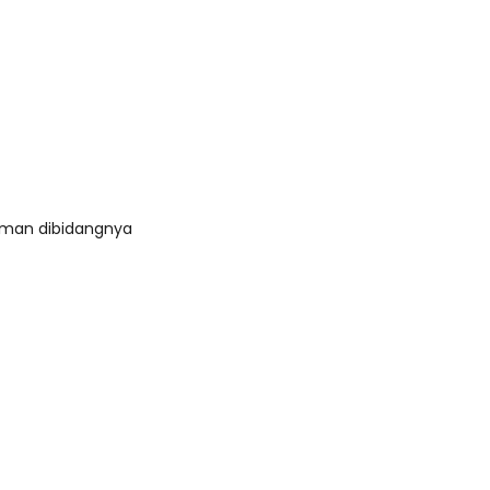
aman dibidangnya