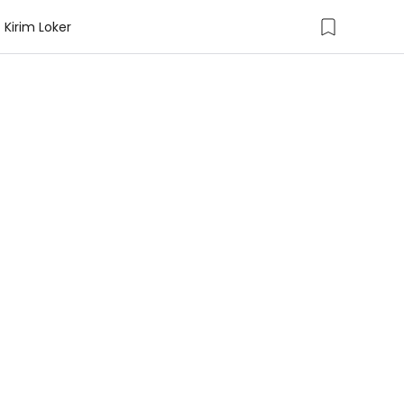
Kirim Loker