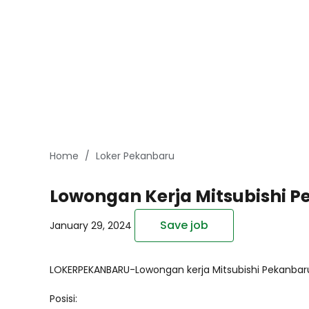
Home
Loker Pekanbaru
Lowongan Kerja Mitsubishi P
Save job
January 29, 2024
LOKERPEKANBARU-Lowongan kerja Mitsubishi Pekanbaru 
Posisi: