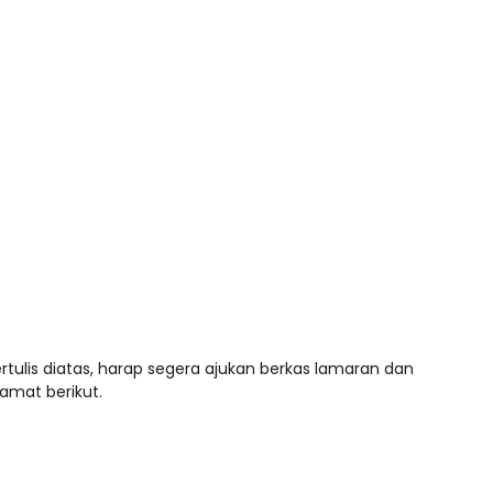
rtulis diatas, harap segera ajukan berkas lamaran dan
lamat berikut.