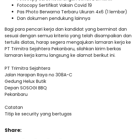
Fotocopy Sertifikat Vaksin Covid 19
Pas Photo Berwarna Terbaru Ukuran 4x6 (1 lembar)
Dan dokumen pendukung lainnya
Bagi para pencari kerja dan kandidat yang berminat dan
sesuai dengan semua kriteria yang telah disampaikan dan
tertulis diatas, harap segera mengajukan lamaran kerja ke
PT Trimitra Sejahtera Pekanbaru, silahkan kirim berkas
lamaran kerja kamu langsung ke alamat berikut ini.
PT Trimitra Sejahtera
Jalan Harapan Raya no 308A-C
Gedung Helux Butik
Depan SOSOGI BBQ
Pekanbaru
Catatan
Titip ke security yang bertugas
Share: