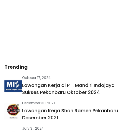
Trending
October 17, 2024
Lowongan Kerja di PT. Mandiri Indojaya
Sukses Pekanbaru Oktober 2024
December 30, 2021
Lowongan Kerja Shori Ramen Pekanbaru
Desember 2021
July 31, 2024