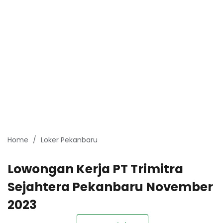
Home
Loker Pekanbaru
Lowongan Kerja PT Trimitra
Sejahtera Pekanbaru November
2023