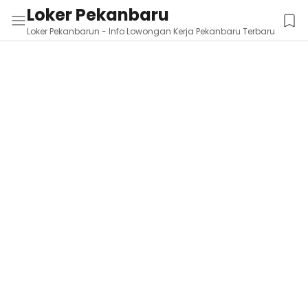
Loker Pekanbaru
Loker Pekanbarun - Info Lowongan Kerja Pekanbaru Terbaru