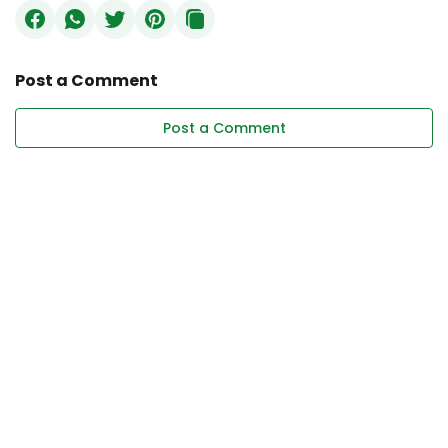
Post a Comment
Post a Comment