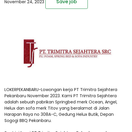
Save job
November 24, 2023
LOKERPEKANBARU-Lowongan kerja PT Trimitra Sejahtera
Pekanbaru November 2023. Kami PT Trimitra Sejahtera
adalah sebuah pabrikan Springbed merk Ocean, Angel,
Helux dan sofa merk Titov yang beralamat di Jalan
Harapan Raya no 308A-C, Gedung Helux Butik, Depan
Sogogi BBQ Pekanbaru.