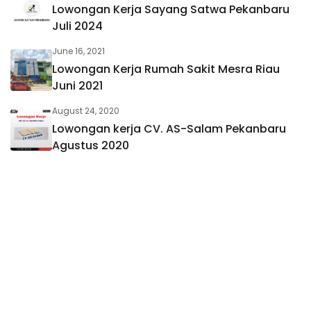
Lowongan Kerja Sayang Satwa Pekanbaru
Juli 2024
June 16, 2021
Lowongan Kerja Rumah Sakit Mesra Riau
Juni 2021
August 24, 2020
Lowongan kerja CV. AS-Salam Pekanbaru
Agustus 2020