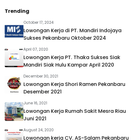
Trending
October 17, 2024
Lowongan Kerja di PT. Mandiri Indojaya
Sukses Pekanbaru Oktober 2024
April 07, 2020
Lowongan Kerja PT. Thaka Sukses Siak
Mandiri Siak Hulu Kampar April 2020
December 30, 2021
Lowongan Kerja Shori Ramen Pekanbaru
Desember 2021
June 16, 2021
Lowongan Kerja Rumah Sakit Mesra Riau
Juni 2021
August 24, 2020
Lowongan kerja CV. AS-Salam Pekanbaru