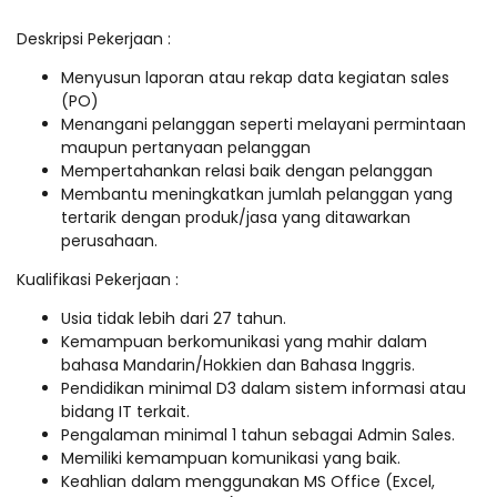
Deskripsi Pekerjaan :
Menyusun laporan atau rekap data kegiatan sales
(PO)
Menangani pelanggan seperti melayani permintaan
maupun pertanyaan pelanggan
Mempertahankan relasi baik dengan pelanggan
Membantu meningkatkan jumlah pelanggan yang
tertarik dengan produk/jasa yang ditawarkan
perusahaan.
Kualifikasi Pekerjaan :
Usia tidak lebih dari 27 tahun.
Kemampuan berkomunikasi yang mahir dalam
bahasa Mandarin/Hokkien dan Bahasa Inggris.
Pendidikan minimal D3 dalam sistem informasi atau
bidang IT terkait.
Pengalaman minimal 1 tahun sebagai Admin Sales.
Memiliki kemampuan komunikasi yang baik.
Keahlian dalam menggunakan MS Office (Excel,