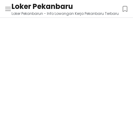
Loker Pekanbaru
Loker Pekanbarun - Info Lowongan Kerja Pekanbaru Terbaru