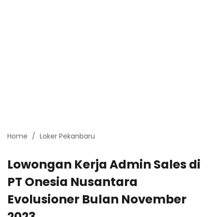
Home
Loker Pekanbaru
Lowongan Kerja Admin Sales di
PT Onesia Nusantara
Evolusioner Bulan November
2023.