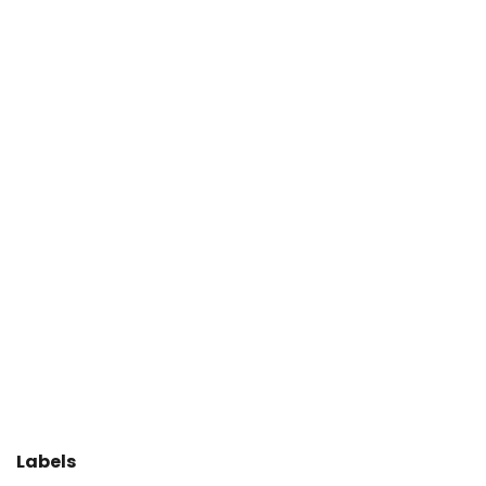
Labels