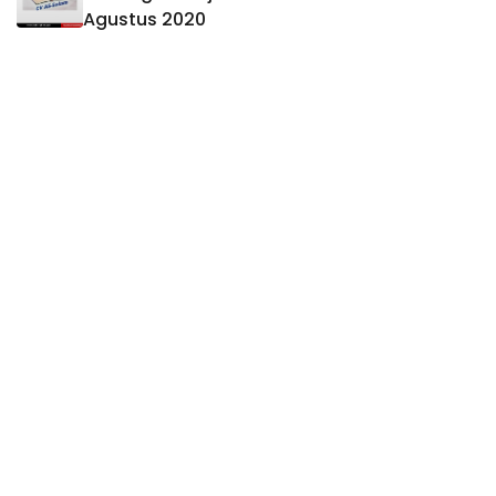
Agustus 2020