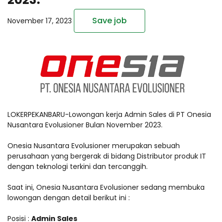
Save job
November 17, 2023
LOKERPEKANBARU-Lowongan kerja Admin Sales di PT Onesia
Nusantara Evolusioner Bulan November 2023.
Onesia Nusantara Evolusioner merupakan sebuah
perusahaan yang bergerak di bidang Distributor produk IT
dengan teknologi terkini dan tercanggih.
Saat ini, Onesia Nusantara Evolusioner sedang membuka
lowongan dengan detail berikut ini :
Posisi :
Admin Sales