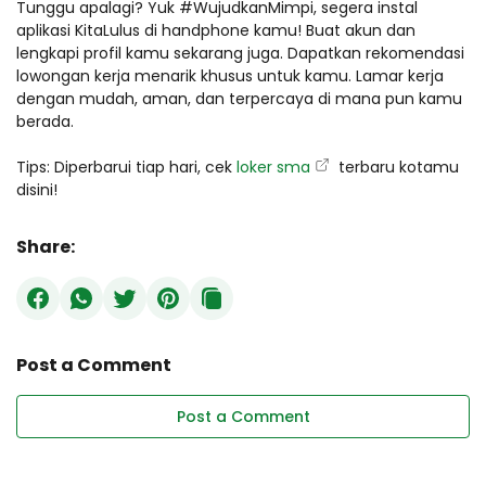
Tunggu apalagi? Yuk #WujudkanMimpi, segera instal
aplikasi KitaLulus di handphone kamu! Buat akun dan
lengkapi profil kamu sekarang juga. Dapatkan rekomendasi
lowongan kerja menarik khusus untuk kamu. Lamar kerja
dengan mudah, aman, dan terpercaya di mana pun kamu
berada.
Tips: Diperbarui tiap hari, cek
loker sma
terbaru kotamu
disini!
Share:
Post a Comment
Post a Comment