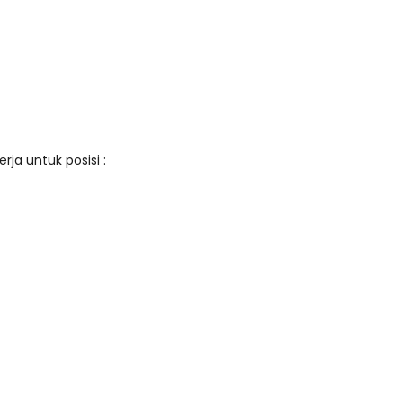
a untuk posisi :