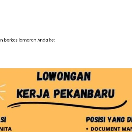
an berkas lamaran Anda ke: