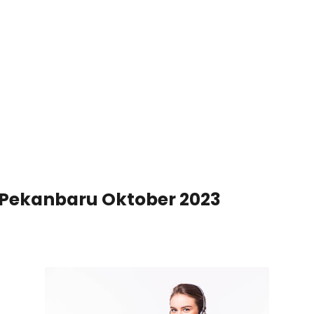
Pekanbaru Oktober 2023