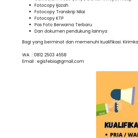
Fotocopy Ijazah
Fotocopy Transkrip Nilai
Fotocopy KTP
Pas Foto Berwarna Terbaru
Dan dokumen pendukung lainnya
Bagi yang berminat dan memenuhi kualifikasi. Kirimk
WA : 0812 2503 4558
Email : egisfebia@gmail.com