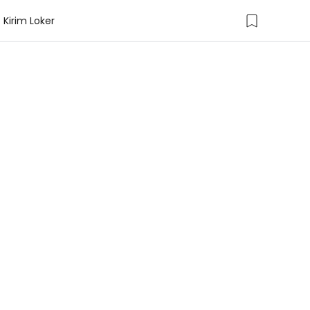
Kirim Loker