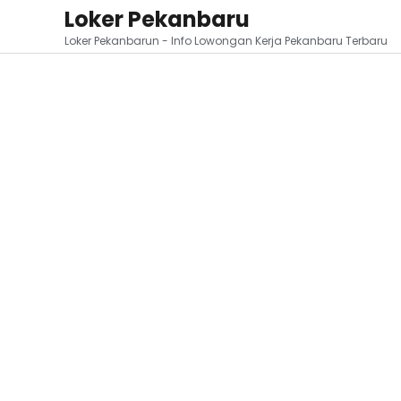
Loker Pekanbaru
Loker Pekanbarun - Info Lowongan Kerja Pekanbaru Terbaru