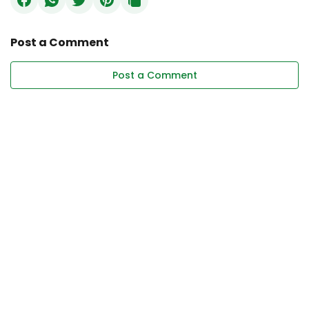
Post a Comment
Post a Comment