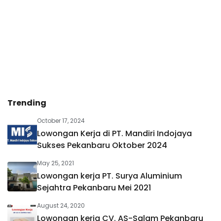
Trending
October 17, 2024
Lowongan Kerja di PT. Mandiri Indojaya
Sukses Pekanbaru Oktober 2024
May 25, 2021
Lowongan kerja PT. Surya Aluminium
Sejahtra Pekanbaru Mei 2021
August 24, 2020
Lowongan kerja CV. AS-Salam Pekanbaru