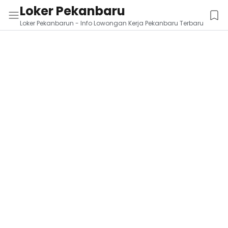
Loker Pekanbaru
Loker Pekanbarun - Info Lowongan Kerja Pekanbaru Terbaru