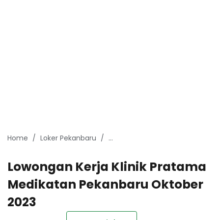
Home
Loker Pekanbaru
Lowongan Kerja Pekanbaru Okto
Lowongan Kerja Klinik Pratama
Medikatan Pekanbaru Oktober
2023