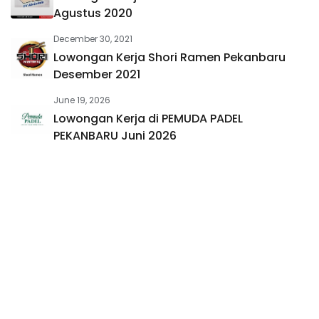
Agustus 2020
December 30, 2021
Lowongan Kerja Shori Ramen Pekanbaru
Desember 2021
June 19, 2026
Lowongan Kerja di PEMUDA PADEL
PEKANBARU Juni 2026