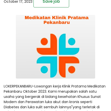
Save job
October 17, 2023
LOKERPEKANBARU-Lowongan kerja Klinik Pratama Medikatan
Pekanbaru Oktober 2023. Kami merupakan salah satu
usaha yang bergerak di bidang kesehatan Khusus Sunat
Modern dan Perawatan luka akut dan kronis seperti
Diabetes dan luka sulit sembuh lainnya"yang terletak di