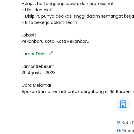
- Jujur, bertanggung jawab, dan profesional
- Ulet dan aktif
- Disiplin, punya dedikasi tinggi dalam semangat kerja
- Bisa bekerja dalam team
Lokasi :
Pekanbaru Kota, Kota Pekanbaru
Lamar Disini!
Lamar Sebelum :
29 Agustus 2023
Cara Melamar
Apakah kamu tertarik untuk bergabung di Rit Barbers