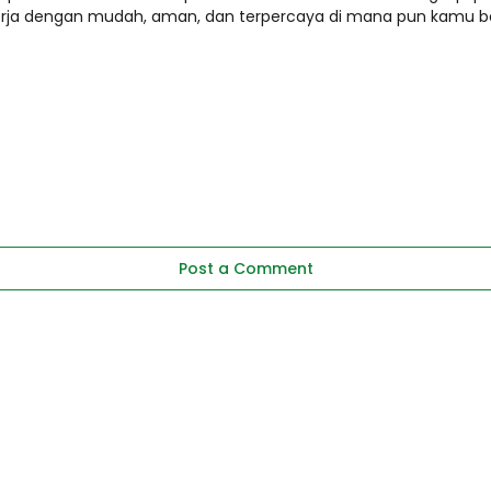
erja dengan mudah, aman, dan terpercaya di mana pun kamu b
Post a Comment