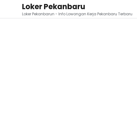
Loker Pekanbaru
Loker Pekanbarun - Info Lowongan Kerja Pekanbaru Terbaru