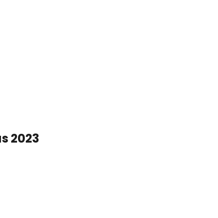
s 2023