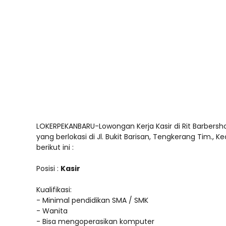
LOKERPEKANBARU-Lowongan Kerja Kasir di Rit Barbers
yang berlokasi di Jl. Bukit Barisan, Tengkerang Tim.
berikut ini :
Posisi :
Kasir
Kualifikasi:
- Minimal pendidikan SMA / SMK
- Wanita
- Bisa mengoperasikan komputer