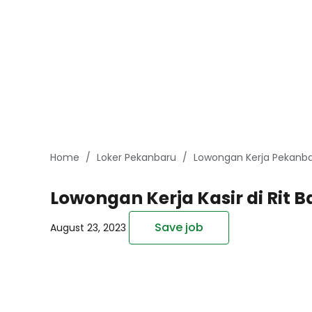
Home
Loker Pekanbaru
Lowongan Kerja Pekanba
Lowongan Kerja Kasir di Rit
Save job
August 23, 2023