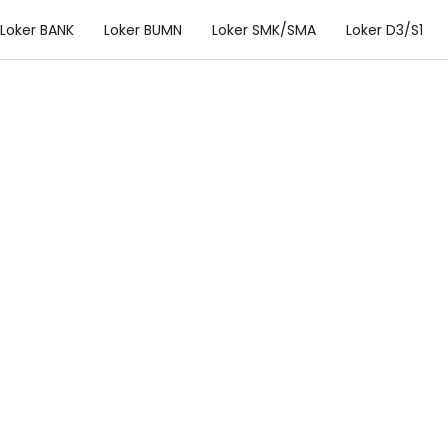
Loker BANK
Loker BUMN
Loker SMK/SMA
Loker D3/S1