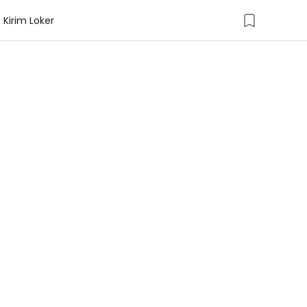
Kirim Loker