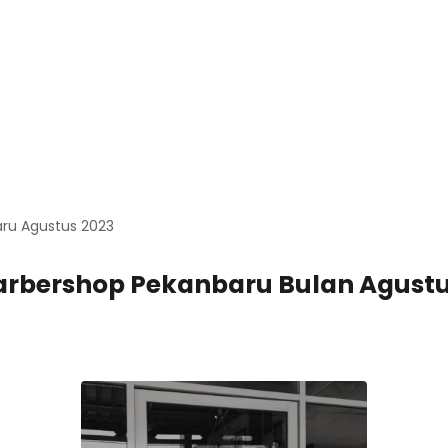
ru Agustus 2023
 Barbershop Pekanbaru Bulan Agustu