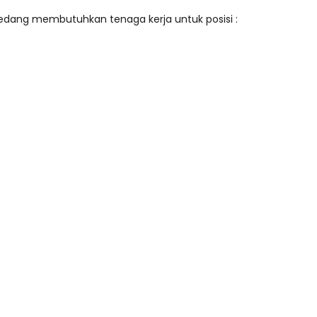
sedang membutuhkan tenaga kerja untuk posisi :