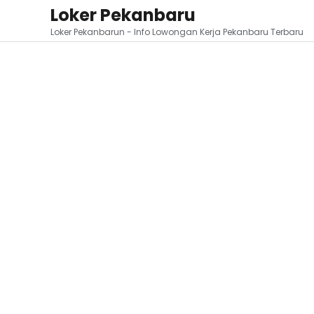
Loker Pekanbaru
Loker Pekanbarun - Info Lowongan Kerja Pekanbaru Terbaru