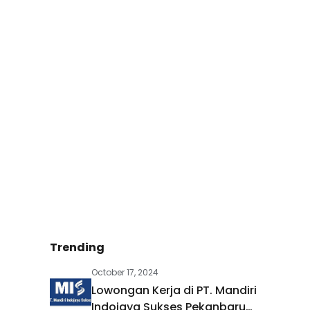
Trending
October 17, 2024
Lowongan Kerja di PT. Mandiri
Indojaya Sukses Pekanbaru