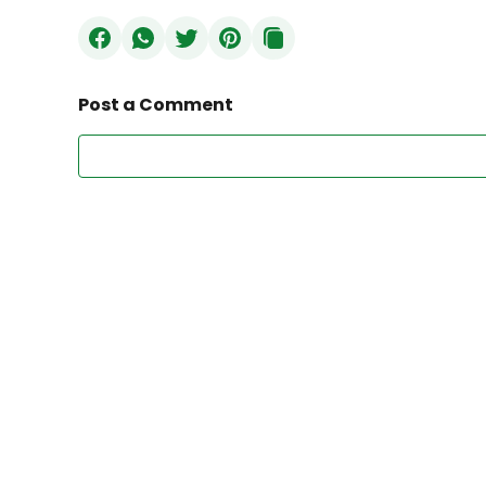
Post a Comment