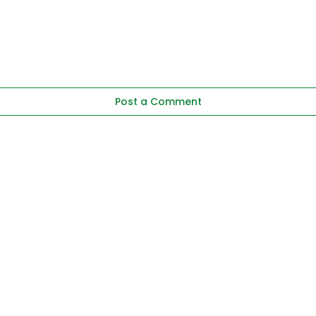
Post a Comment