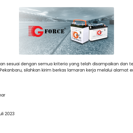
an sesuai dengan semua kriteria yang telah disampaikan dan te
ekanbaru, silahkan kirim berkas lamaran kerja melalui alamat em
mar
li 2023