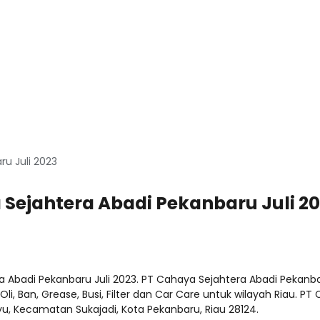
u Juli 2023
 Sejahtera Abadi Pekanbaru Juli 2
 Abadi Pekanbaru Juli 2023. PT Cahaya Sejahtera Abadi Pekan
 Oli, Ban, Grease, Busi, Filter dan Car Care untuk wilayah Riau.
layu, Kecamatan Sukajadi, Kota Pekanbaru, Riau 28124.