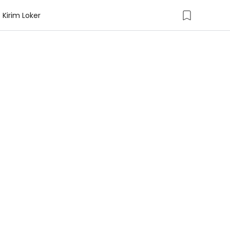
Kirim Loker