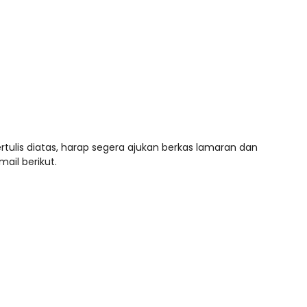
rtulis diatas, harap segera ajukan berkas lamaran dan
ail berikut.