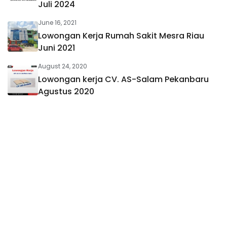
Juli 2024
June 16, 2021
Lowongan Kerja Rumah Sakit Mesra Riau
Juni 2021
August 24, 2020
Lowongan kerja CV. AS-Salam Pekanbaru
Agustus 2020