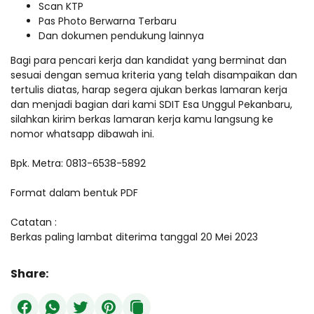
Scan KTP
Pas Photo Berwarna Terbaru
Dan dokumen pendukung lainnya
Bagi para pencari kerja dan kandidat yang berminat dan
sesuai dengan semua kriteria yang telah disampaikan dan
tertulis diatas, harap segera ajukan berkas lamaran kerja
dan menjadi bagian dari kami SDIT Esa Unggul Pekanbaru,
silahkan kirim berkas lamaran kerja kamu langsung ke
nomor whatsapp dibawah ini.
Bpk. Metra: 0813-6538-5892
Format dalam bentuk PDF
Catatan :
Berkas paling lambat diterima tanggal 20 Mei 2023
Share: