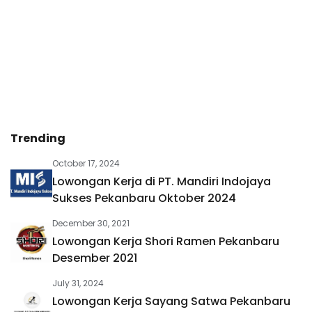
Trending
October 17, 2024
Lowongan Kerja di PT. Mandiri Indojaya
Sukses Pekanbaru Oktober 2024
December 30, 2021
Lowongan Kerja Shori Ramen Pekanbaru
Desember 2021
July 31, 2024
Lowongan Kerja Sayang Satwa Pekanbaru