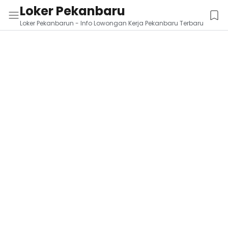
Loker Pekanbaru
Loker Pekanbarun - Info Lowongan Kerja Pekanbaru Terbaru