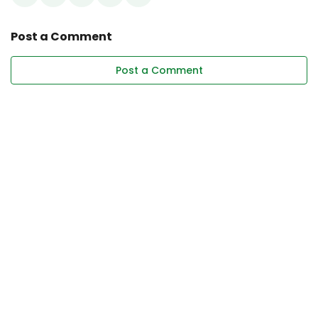
Post a Comment
Post a Comment