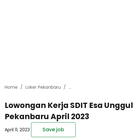
Home
Loker Pekanbaru
lowongan kerja pekanbaru April 
Lowongan Kerja SDIT Esa Unggul
Pekanbaru April 2023
Save job
April 11, 2023