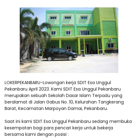
LOKERPEKANBARU-Lowongan kerja SDIT Esa Unggul
Pekanbaru April 2023. Kami SDIT Esa Unggul Pekanbaru
merupakan sebuah Sekolah Dasar Islam Terpadu yang
beralamat di Jalan Gabus No. 10, Kelurahan Tangkerang
Barat, Kecamatan Marpoyan Damai, Pekanbaru.
Saat ini kami SDIT Esa Unggul Pekanbaru sedang membuka
kesempatan bagi para pencari kerja untuk bekerja
bersama kami dengan posisi :