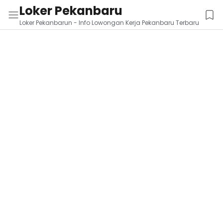
Loker Pekanbaru
Loker Pekanbarun - Info Lowongan Kerja Pekanbaru Terbaru