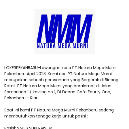
LOKERPEKANBARU-Lowongan kerja PT Natura Mega Murni
Pekanbaru April 2023. Kami dari PT Natura Mega Murni
merupakan sebuah perusahaan yang Bergerak di Bidang
Retail. PT Natura Mega Murni yang beralamat di Jalan
Samarinda 1 / kavling no 1, Di Depan Cafe Fourty One,
Pekanbaru - Riau.
Saat ini kami PT Natura Mega Murni Pekanbaru sedang
membutuhkan tenaga kerja untuk posisi :
Posisi: SALES SUPERVISOR