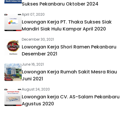
Sukses Pekanbaru Oktober 2024
April 07, 2020
Lowongan Kerja PT. Thaka Sukses Siak
Mandiri Siak Hulu Kampar April 2020
December 30, 2021
Lowongan Kerja Shori Ramen Pekanbaru
Desember 2021
June 16, 2021
Lowongan Kerja Rumah Sakit Mesra Riau
Juni 2021
August 24, 2020
Lowongan kerja CV. AS-Salam Pekanbaru
Agustus 2020