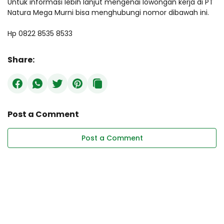
Untuk informasi lebih lanjut mengenai lowongan kerja di PT
Natura Mega Murni bisa menghubungi nomor dibawah ini.
Hp 0822 8535 8533
Share:
Post a Comment
Post a Comment