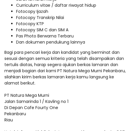
Curriculum vitae / daftar riwayat hidup
Fotocopy Ijazah
Fotocopy Transkrip Nilai
Fotocopy KTP
Fotocopy SIM C dan SIM A
Pas Photo Berwarna Terbaru
Dan dokumen pendukung lainnya
Bagi para pencari kerja dan kandidat yang berminat dan
sesuai dengan semua kriteria yang telah disampaikan dan
tertulis diatas, harap segera ajukan berkas lamaran dan
menjadi bagian dari kami PT Natura Mega Murni Pekanbaru,
silahkan kirim berkas lamaran kerja kamu langsung ke
alamat berikut.
PT Natura Mega Murni
Jalan Samarinda 1 / Kavling no 1
Di Depan Cafe Fourty One
Pekanbaru
Riau