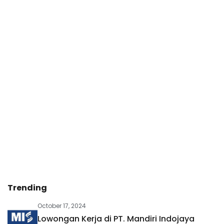
Trending
October 17, 2024
Lowongan Kerja di PT. Mandiri Indojaya