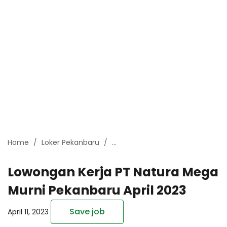
Home
Loker Pekanbaru
lowongan kerja pekanbaru April 
Lowongan Kerja PT Natura Mega
Murni Pekanbaru April 2023
Save job
April 11, 2023