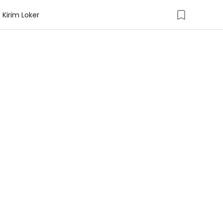
Kirim Loker