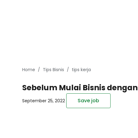
Home
Tips Bisnis
tips kerja
Sebelum Mulai Bisnis dengan 
Save job
September 25, 2022