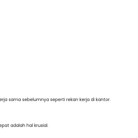
a sama sebelumnya seperti rekan kerja di kantor.
pat adalah hal krusial.