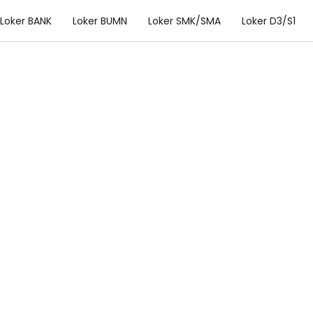
Loker BANK
Loker BUMN
Loker SMK/SMA
Loker D3/S1