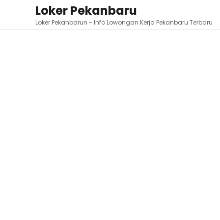
Loker Pekanbaru
Loker Pekanbarun - Info Lowongan Kerja Pekanbaru Terbaru