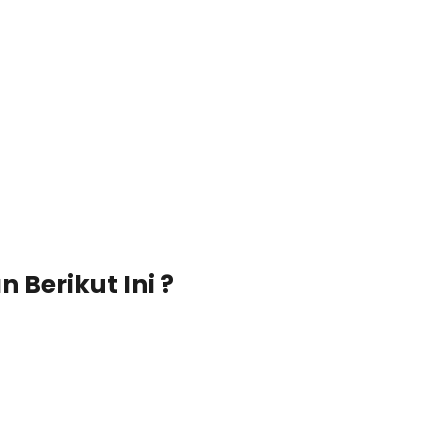
 Berikut Ini ?