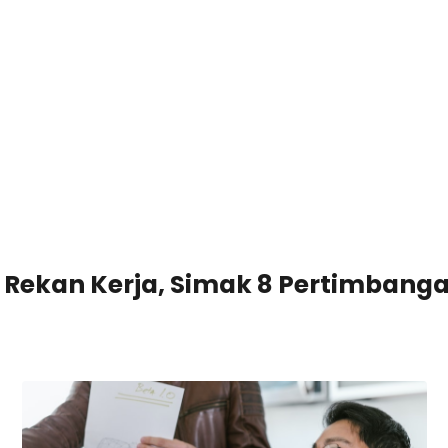
Rekan Kerja, Simak 8 Pertimbangan