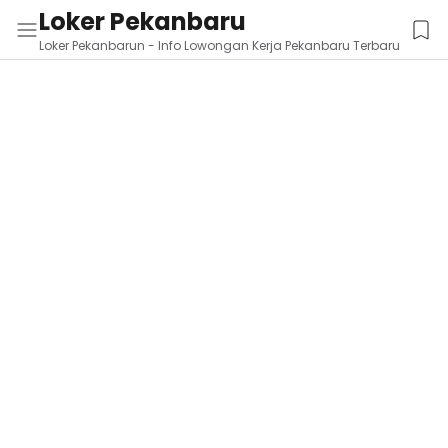
Loker Pekanbaru
Loker Pekanbarun - Info Lowongan Kerja Pekanbaru Terbaru