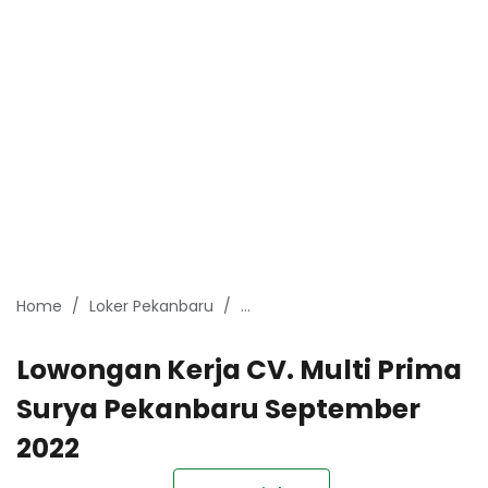
Home
Loker Pekanbaru
Lowongan Kerja Pekanbaru Sep
Lowongan Kerja CV. Multi Prima
Surya Pekanbaru September
2022