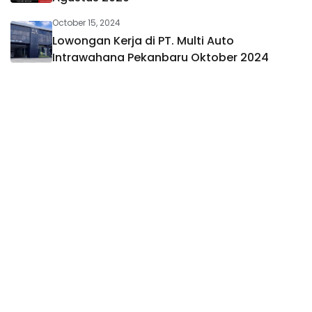
October 15, 2024
Lowongan Kerja di PT. Multi Auto
Intrawahana Pekanbaru Oktober 2024