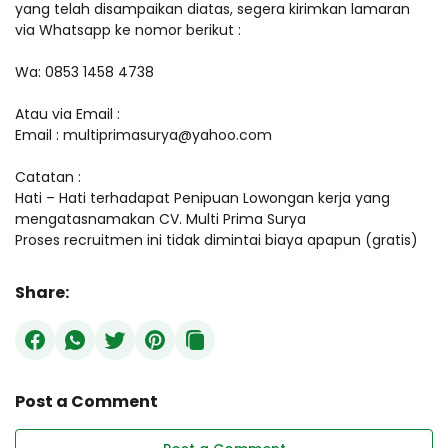
yang telah disampaikan diatas, segera kirimkan lamaran
via Whatsapp ke nomor berikut :
Wa: 0853 1458 4738
Atau via Email :
Email : multiprimasurya@yahoo.com
Catatan :
Hati – Hati terhadapat Penipuan Lowongan kerja yang
mengatasnamakan CV. Multi Prima Surya
Proses recruitmen ini tidak dimintai biaya apapun (gratis)
Share:
Post a Comment