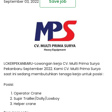
Save job
September 03, 2022
LOKERPEKANBARU-Lowongan kerja CV. Multi Prima Surya
Pekanbaru September 2022. Kami CV. Multi Prima Surya
saat ini sedang membutuhkan tenaga kerja untuk posisi :
Posisi: ⠀⠀
Operator Crane
Supir Trailler/Dolly/Lowboy
Helper crane