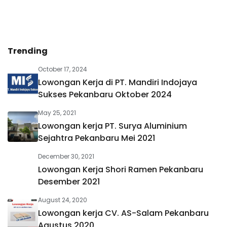
Trending
October 17, 2024
Lowongan Kerja di PT. Mandiri Indojaya
Sukses Pekanbaru Oktober 2024
May 25, 2021
Lowongan kerja PT. Surya Aluminium
Sejahtra Pekanbaru Mei 2021
December 30, 2021
Lowongan Kerja Shori Ramen Pekanbaru
Desember 2021
August 24, 2020
Lowongan kerja CV. AS-Salam Pekanbaru
Agustus 2020