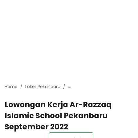
Home
Loker Pekanbaru
Lowongan Kerja Pekanbaru Sep
Lowongan Kerja Ar-Razzaq
Islamic School Pekanbaru
September 2022