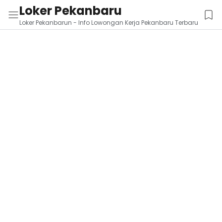
Loker Pekanbaru
Loker Pekanbarun - Info Lowongan Kerja Pekanbaru Terbaru