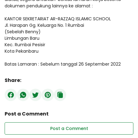
dokumen pendukung lainnya ke alamat :
KANTOR SEKRETARIAT AR-RAZZAQ ISLAMIC SCHOOL
Jl. Harapan Gg. Keluarga No. 1 Rumbai
(Sebelah Benny)
Limbungan Baru
Kec. Rumbai Pesisir
Kota Pekanbaru
Batas Lamaran : Sebelum tanggal 26 September 2022
Share:
Post a Comment
Post a Comment