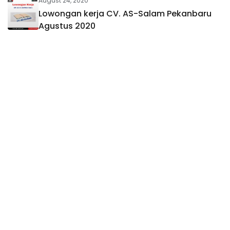
August 24, 2020
Lowongan kerja CV. AS-Salam Pekanbaru
Agustus 2020