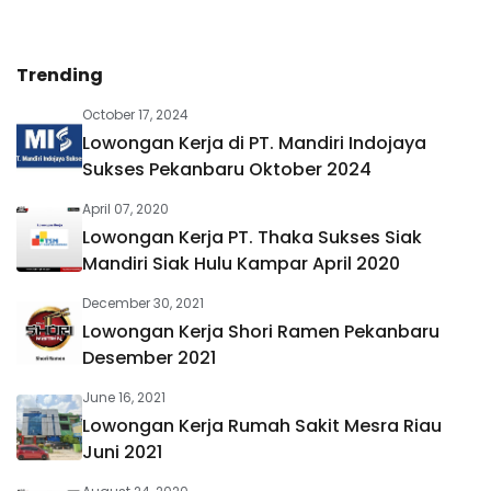
Trending
October 17, 2024
Lowongan Kerja di PT. Mandiri Indojaya
Sukses Pekanbaru Oktober 2024
April 07, 2020
Lowongan Kerja PT. Thaka Sukses Siak
Mandiri Siak Hulu Kampar April 2020
December 30, 2021
Lowongan Kerja Shori Ramen Pekanbaru
Desember 2021
June 16, 2021
Lowongan Kerja Rumah Sakit Mesra Riau
Juni 2021