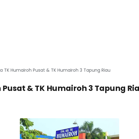
a TK Humairoh Pusat & TK Humairoh 3 Tapung Riau
 Pusat & TK Humairoh 3 Tapung Ria