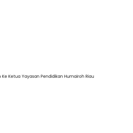
n Ke Ketua Yayasan Pendidikan Humairoh Riau