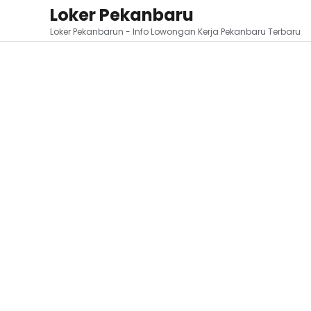
Loker Pekanbaru
Loker Pekanbarun - Info Lowongan Kerja Pekanbaru Terbaru