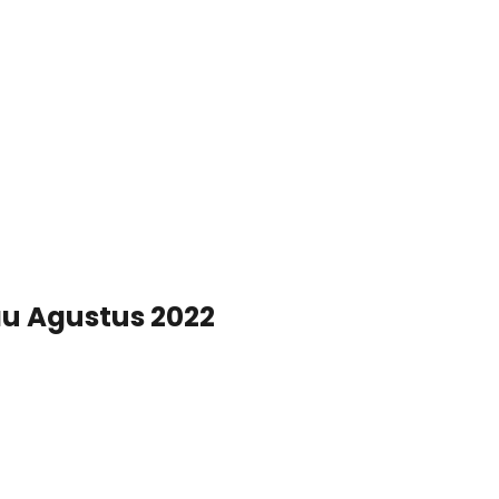
u Agustus 2022