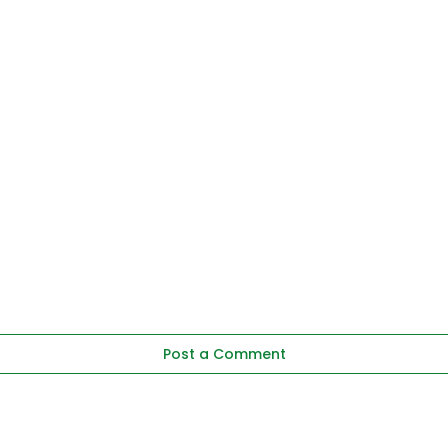
Post a Comment