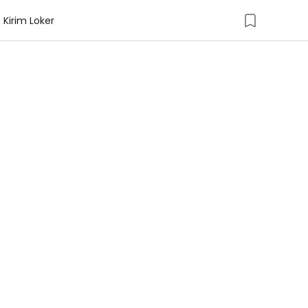
Kirim Loker