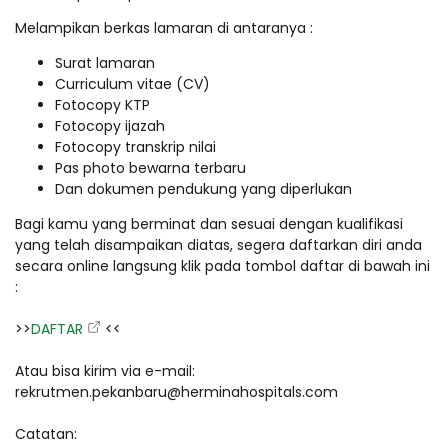
Melampikan berkas lamaran di antaranya :
Surat lamaran
Curriculum vitae (CV)
Fotocopy KTP
Fotocopy ijazah
Fotocopy transkrip nilai
Pas photo bewarna terbaru
Dan dokumen pendukung yang diperlukan
Bagi kamu yang berminat dan sesuai dengan kualifikasi
yang telah disampaikan diatas, segera daftarkan diri anda
secara online langsung klik pada tombol daftar di bawah ini
:
>>
DAFTAR
<<
Atau bisa kirim via e-mail:
rekrutmen.pekanbaru@herminahospitals.com
Catatan: