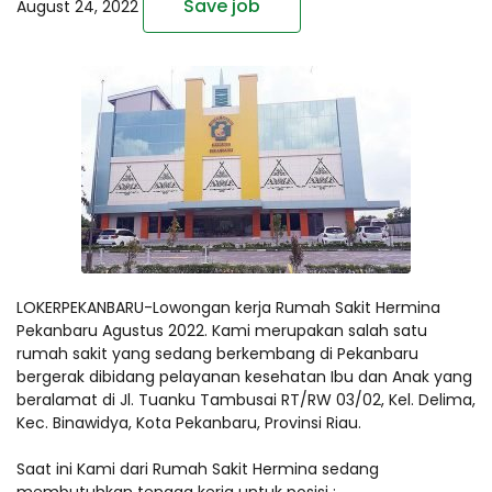
Save job
August 24, 2022
LOKERPEKANBARU-Lowongan kerja Rumah Sakit Hermina
Pekanbaru Agustus 2022. Kami merupakan salah satu
rumah sakit yang sedang berkembang di Pekanbaru
bergerak dibidang pelayanan kesehatan Ibu dan Anak yang
beralamat di Jl. Tuanku Tambusai RT/RW 03/02, Kel. Delima,
Kec. Binawidya, Kota Pekanbaru, Provinsi Riau.
Saat ini Kami dari Rumah Sakit Hermina sedang