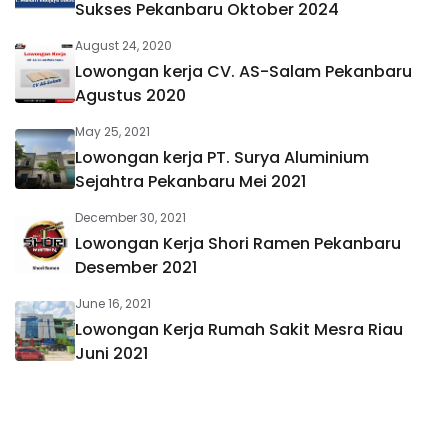
Sukses Pekanbaru Oktober 2024
August 24, 2020
Lowongan kerja CV. AS-Salam Pekanbaru
Agustus 2020
May 25, 2021
Lowongan kerja PT. Surya Aluminium
Sejahtra Pekanbaru Mei 2021
December 30, 2021
Lowongan Kerja Shori Ramen Pekanbaru
Desember 2021
June 16, 2021
Lowongan Kerja Rumah Sakit Mesra Riau
Juni 2021