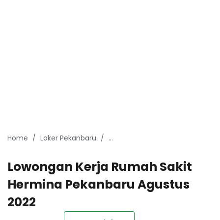
Home
Loker Pekanbaru
Lowongan Kerja Pekanbaru Agus
Lowongan Kerja Rumah Sakit
Hermina Pekanbaru Agustus
2022