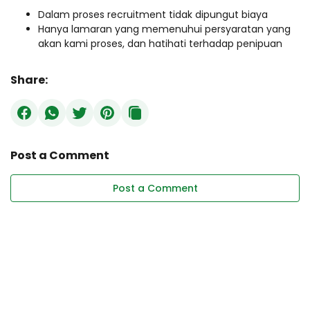
Dalam proses recruitment tidak dipungut biaya
Hanya lamaran yang memenuhui persyaratan yang
akan kami proses, dan hatihati terhadap penipuan
Share:
Post a Comment
Post a Comment