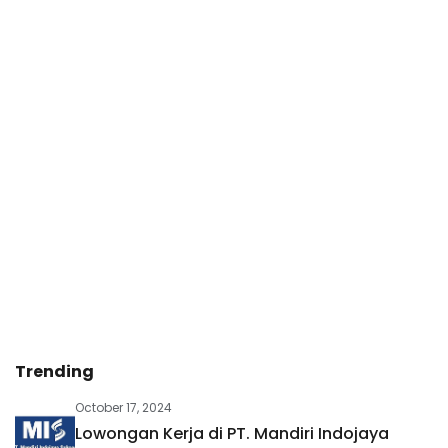
Trending
October 17, 2024
Lowongan Kerja di PT. Mandiri Indojaya