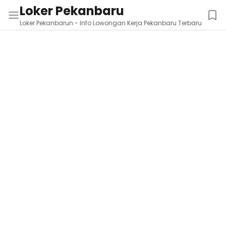
Loker Pekanbaru
Loker Pekanbarun - Info Lowongan Kerja Pekanbaru Terbaru