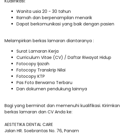
Kualifikasi:
Wanita usia 20 - 30 tahun
Ramah dan berpenampilan menarik
Dapat berkomunikasi yang baik dengan pasien
Melampirkan berkas lamaran diantaranya :
Surat Lamaran Kerja
Curriculum Vitae (CV) / Daftar Riwayat Hidup
Fotocopy Ijazah
Fotocopy Transkrip Nilai
Fotocopy KTP
Pas Foto Berwarna Terbaru
Dan dokumen pendukung lainnya
Bagi yang berminat dan memenuhi kualifikasi. Kirimkan
berkas lamaran dan CV Anda ke:
AESTETIKA DENTAL CARE
Jalan HR. Soebrantas No. 76, Panam