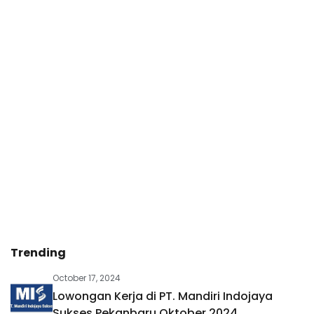
Trending
October 17, 2024
Lowongan Kerja di PT. Mandiri Indojaya
Sukses Pekanbaru Oktober 2024