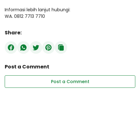
Informasi lebih lanjut hubungi:
WA. 0812 7713 7710
Share:
Post a Comment
Post a Comment