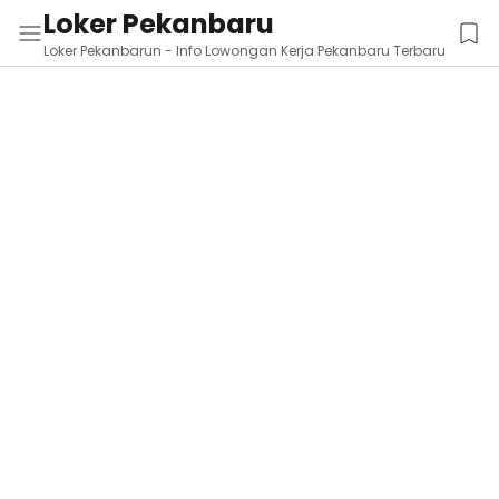
Loker Pekanbaru
Loker Pekanbarun - Info Lowongan Kerja Pekanbaru Terbaru