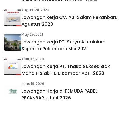
August 24, 2020
Lowongan kerja CV. AS-Salam Pekanbaru
Agustus 2020
May 25, 2021
Lowongan kerja PT. Surya Aluminium
Sejahtra Pekanbaru Mei 2021
April 07, 2020
Lowongan Kerja PT. Thaka Sukses Siak
Mandiri Siak Hulu Kampar April 2020
June 19, 2026
Lowongan Kerja di PEMUDA PADEL
PEKANBARU Juni 2026