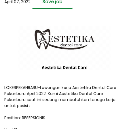
Save job
April 07, 2022
LOKERPEKANBARU-Lowongan kerja Aestetika Dental Care
Pekanbaru April 2022. Kami Aestetika Dental Care
Pekanbaru saat ini sedang membutuhkan tenaga kerja
untuk posisi :
Position: RESEPSIONIS