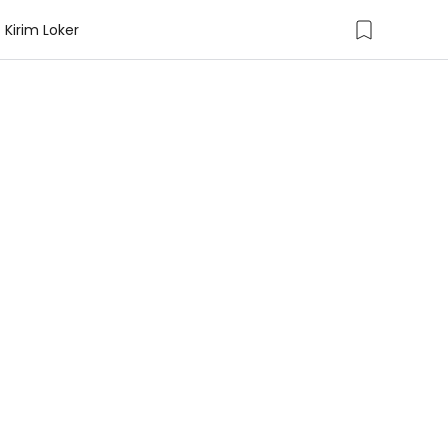
Kirim Loker