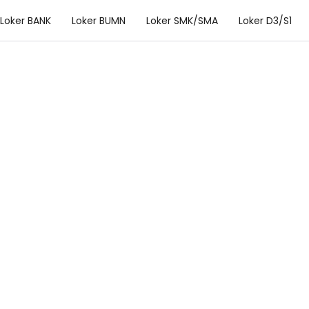
Loker BANK
Loker BUMN
Loker SMK/SMA
Loker D3/S1