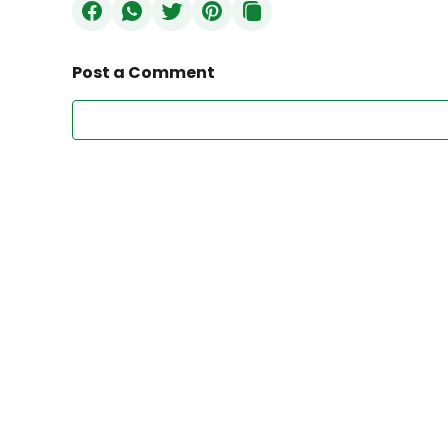
Post a Comment