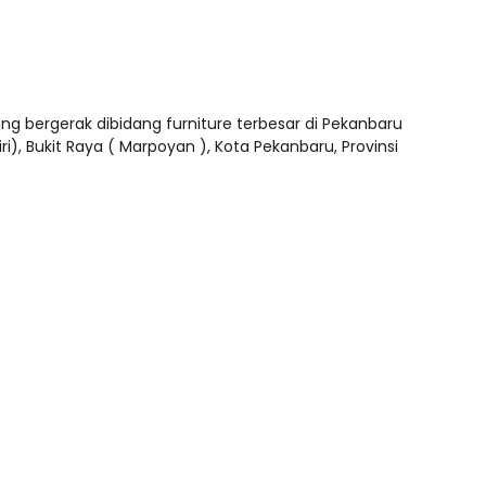
 bergerak dibidang furniture terbesar di Pekanbaru
), Bukit Raya ( Marpoyan ), Kota Pekanbaru, Provinsi