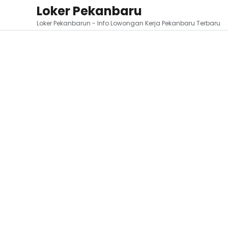
Loker Pekanbaru
Loker Pekanbarun - Info Lowongan Kerja Pekanbaru Terbaru