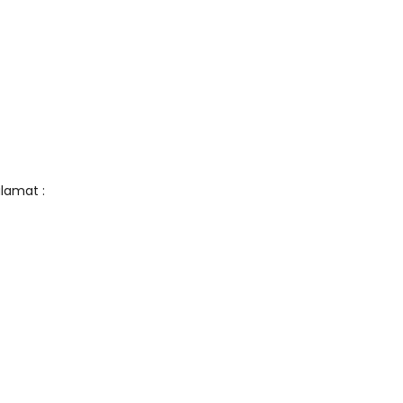
lamat :