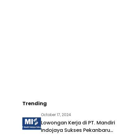
Trending
October 17, 2024
Lowongan Kerja di PT. Mandiri
Indojaya Sukses Pekanbaru
Oktober 2024