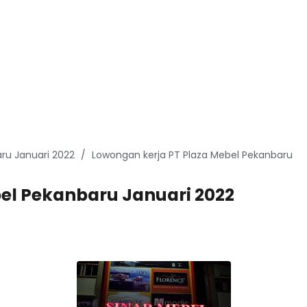
ru Januari 2022
Lowongan kerja PT Plaza Mebel Pekanbaru
el Pekanbaru Januari 2022