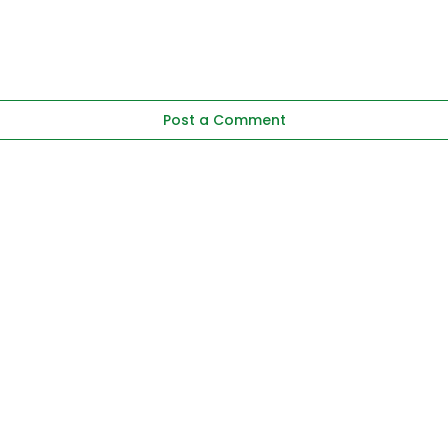
Post a Comment