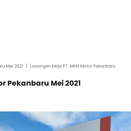
ru Mei 2021
Lowongan kerja PT. MPM Motor Pekanbaru
r Pekanbaru Mei 2021