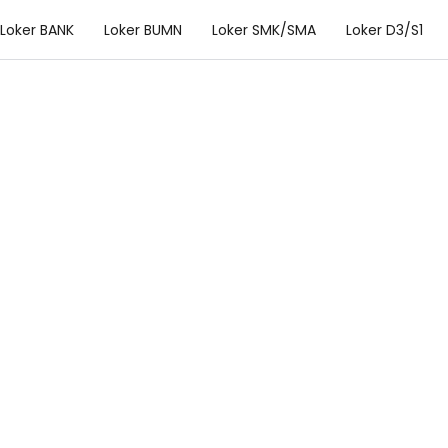
Loker BANK
Loker BUMN
Loker SMK/SMA
Loker D3/S1