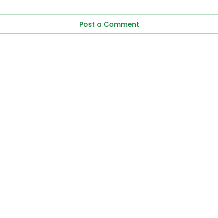
Post a Comment