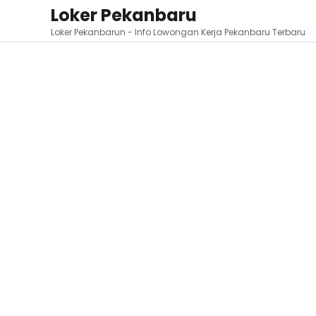
Loker Pekanbaru
Loker Pekanbarun - Info Lowongan Kerja Pekanbaru Terbaru