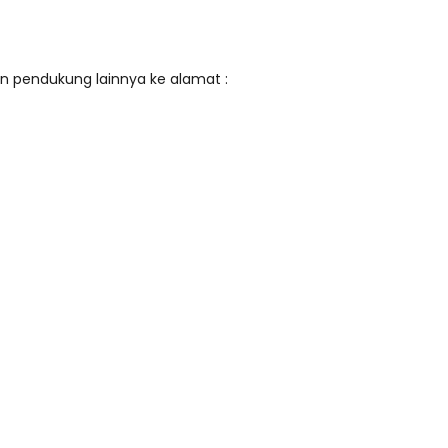
n pendukung lainnya ke alamat :