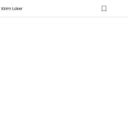
Kirim Loker