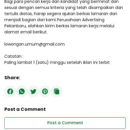
Bagi para pencari kerja dan kandidat yang berminat dan
sesuai dengan semua kriteria yang telah disampaikan dan
tertulis diatas, harap segera ajukan berkas lamaran dan
menjadi bagian dari kami Perusahaan Advertising
Pekanbaru, silahkan kirim berkas lamaran kerja melalui
alamat email berikut.
lowongan.umum@gmail.com
Catatan :
Paling lambat 1 (satu) minggu setelah iklan ini terbit
Share:
Post a Comment
Post a Comment