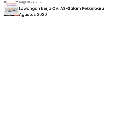
August 24, 2020
Lowongan kerja CV. AS-Salam Pekanbaru
Agustus 2020