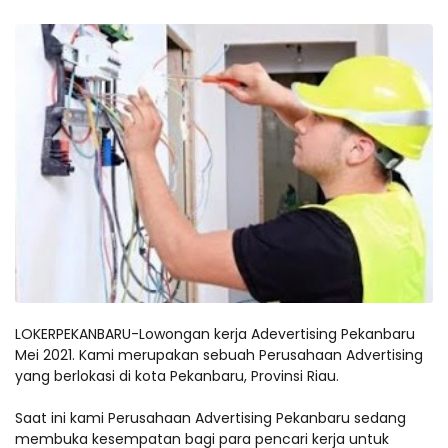
LOKERPEKANBARU-Lowongan kerja Adevertising Pekanbaru
Mei 2021. Kami merupakan sebuah Perusahaan Advertising
yang berlokasi di kota Pekanbaru, Provinsi Riau.
Saat ini kami Perusahaan Advertising Pekanbaru sedang
membuka kesempatan bagi para pencari kerja untuk