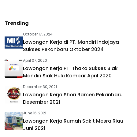
Trending
October 17, 2024
Lowongan Kerja di PT. Mandiri Indojaya
Sukses Pekanbaru Oktober 2024
April 07, 2020
Lowongan Kerja PT. Thaka Sukses Siak
Mandiri Siak Hulu Kampar April 2020
December 30, 2021
Lowongan Kerja Shori Ramen Pekanbaru
Desember 2021
June 16, 2021
Lowongan Kerja Rumah Sakit Mesra Riau
Juni 2021