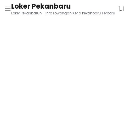
Loker Pekanbaru
Loker Pekanbarun - Info Lowongan Kerja Pekanbaru Terbaru