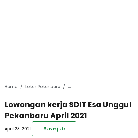
Home
Loker Pekanbaru
Lowongan Kerja Pekanbaru April 
Lowongan kerja SDIT Esa Unggul
Pekanbaru April 2021
Save job
April 23, 2021