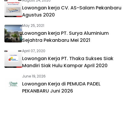
August 24, 2020
Lowongan kerja CV. AS-Salam Pekanbaru
Agustus 2020
May 25, 2021
Lowongan kerja PT. Surya Aluminium
Sejahtra Pekanbaru Mei 2021
April 07, 2020
Lowongan Kerja PT. Thaka Sukses Siak
Mandiri Siak Hulu Kampar April 2020
June 19, 2026
Lowongan Kerja di PEMUDA PADEL
PEKANBARU Juni 2026