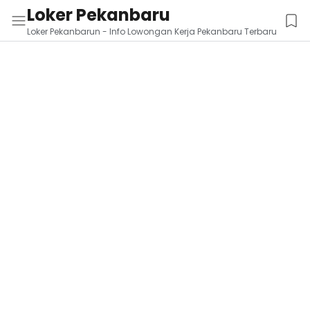
Loker Pekanbaru
Loker Pekanbarun - Info Lowongan Kerja Pekanbaru Terbaru