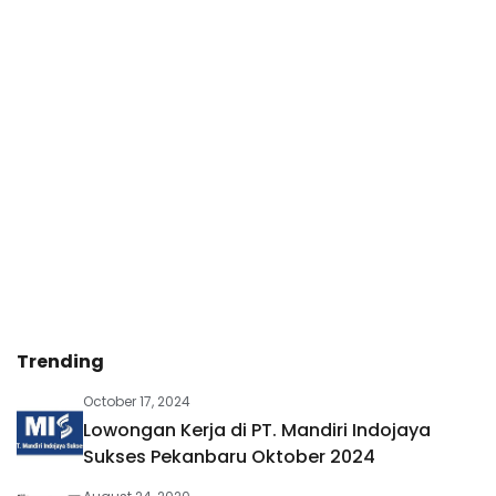
Trending
October 17, 2024
Lowongan Kerja di PT. Mandiri Indojaya
Sukses Pekanbaru Oktober 2024