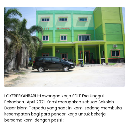
LOKERPEKANBARU-Lowongan kerja SDIT Esa Unggul
Pekanbaru April 2021. Kami merupakan sebuah Sekolah
Dasar islam Terpadu yang saat ini kami sedang membuka
kesempatan bagi para pencari kerja untuk bekerja
bersama kami dengan posisi :