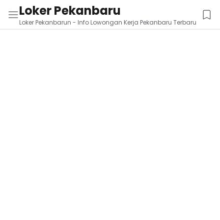
Loker Pekanbaru
Loker Pekanbarun - Info Lowongan Kerja Pekanbaru Terbaru