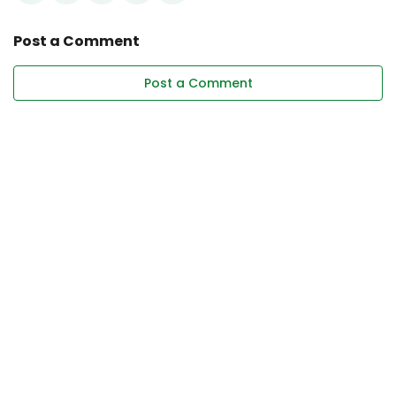
Post a Comment
Post a Comment