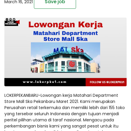
Save job
March 16, 2021
LOKERPEKANBARU-Lowongan kerja Matahari Department
Store Mall Ska Pekanbaru Maret 2021. Kami merupakan
Perusahan retail terkemuka dan memiliki lebih dari 155 toko
yang tersebar seluruh Indonesia dengan tujuan menjadi
peritel pilihan utama di taraf nasional. Mengacu pada
perkembangan bisnis kami yang sangat pesat untuk itu