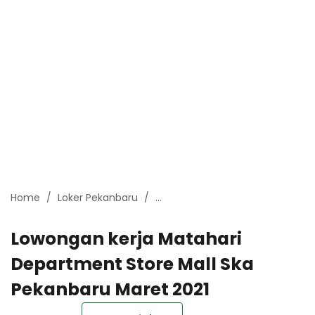
Home
Loker Pekanbaru
Lowongan kerja Matahari Depart
Lowongan kerja Matahari
Department Store Mall Ska
Pekanbaru Maret 2021