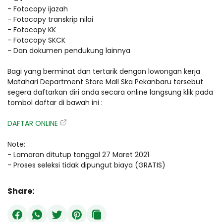
- Fotocopy ijazah
- Fotocopy transkrip nilai
- Fotocopy KK
- Fotocopy SKCK
- Dan dokumen pendukung lainnya
Bagi yang berminat dan tertarik dengan lowongan kerja
Matahari Department Store Mall Ska Pekanbaru tersebut
segera daftarkan diri anda secara online langsung klik pada
tombol daftar di bawah ini :
DAFTAR ONLINE
Note:
- Lamaran ditutup tanggal 27 Maret 2021
- Proses seleksi tidak dipungut biaya (GRATIS)
Share: