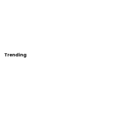
Trending